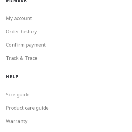
MEMBER
My account
Order history
Confirm payment
Track & Trace
HELP
Size guide
Product care guide
Warranty