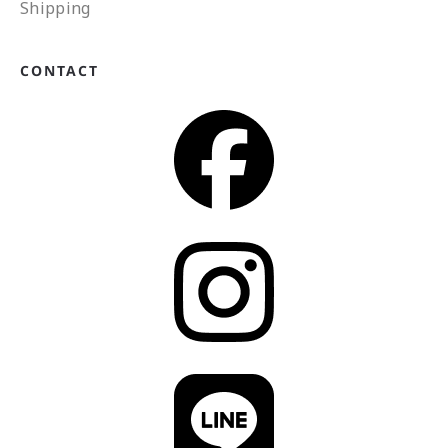
Shipping
CONTACT