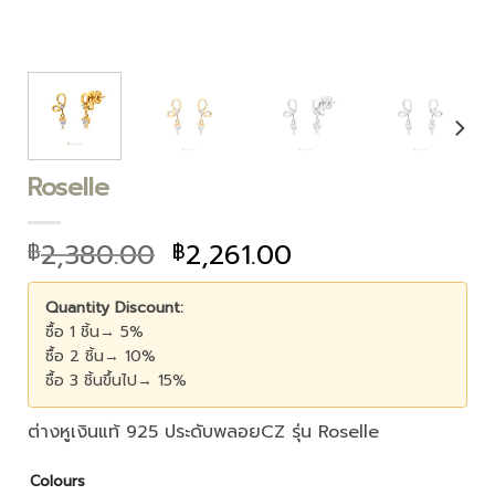
Roselle
2,380.00
2,261.00
฿
฿
Quantity Discount:
ซื้อ 1 ชิ้น→ 5%
ซื้อ 2 ชิ้น→ 10%
ซื้อ 3 ชิ้นขึ้นไป→ 15%
ต่างหูเงินแท้ 925 ประดับพลอยCZ รุ่น Roselle
Colours