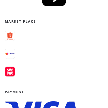
MARKET PLACE
PAYMENT