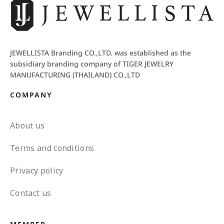
JEWELLISTA Branding CO.,LTD. was established as the
subsidiary branding company of TIGER JEWELRY
MANUFACTURING (THAILAND) CO.,LTD
COMPANY
About us
Terms and conditions
Privacy policy
Contact us