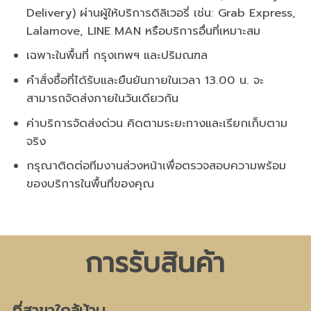
Delivery) ผ่านผู้ให้บริการดิลิเวอรี่ เช่น: Grab Express,
Lalamove, LINE MAN หรือบริการอื่นที่เหมาะสม
เฉพาะในพื้นที่ กรุงเทพฯ และปริมณฑล
คำสั่งซื้อที่ได้รับและยืนยันภายในเวลา 13.00 น. จะ
สามารถจัดส่งภายในวันเดียวกัน
ค่าบริการจัดส่งด่วน คิดตามระยะทางและเรียกเก็บตาม
จริง
กรุณาติดต่อทีมงานล่วงหน้าเพื่อตรวจสอบความพร้อม
ของบริการในพื้นที่ของคุณ
การรับสินค้า
ที่สาขาใกล้บ้าน