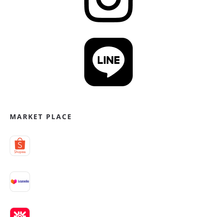
MARKET PLACE