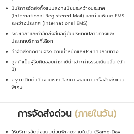
มีบริการจัดส่งทั้งแบบลงทะเบียนระหว่างประเทศ
(International Registered Mail) และด่วนพิเศษ EMS
ระหว่างประเทศ (International EMS)
ระยะเวลาและค่าจัดส่งขึ้นอยู่กับประเทศปลายทางและ
ประเภทบริการที่เลือก
ค่าจัดส่งคิดตามจริง ตามน้ำหนักและประเทศปลายทาง
ลูกค้าเป็นผู้รับผิดชอบค่าภาษีนำเข้า/ค่าธรรมเนียมอื่น (ถ้า
มี)
กรุณาติดต่อทีมงานหากต้องการสอบถามหรือจัดส่งแบบ
พิเศษ
การจัดส่งด่วน
(ภายในวัน)
ให้บริการจัดส่งแบบด่วนพิเศษภายในวัน (Same-Day