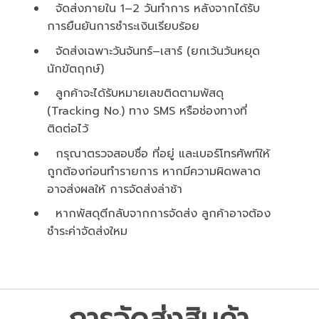
จัดส่งภายใน 1–2 วันทำการ หลังจากได้รับ
การยืนยันการชำระเงินเรียบร้อย
จัดส่งเฉพาะวันจันทร์–เสาร์ (ยกเว้นวันหยุด
นักขัตฤกษ์)
ลูกค้าจะได้รับหมายเลขติดตามพัสดุ
(Tracking No.) ทาง SMS หรือช่องทางที่
ติดต่อไว้
กรุณาตรวจสอบชื่อ ที่อยู่ และเบอร์โทรศัพท์ให้
ถูกต้องก่อนทำรายการ หากมีความผิดพลาด
อาจส่งผลให้ การจัดส่งล่าช้า
หากพัสดุตีกลับจากการจัดส่ง ลูกค้าอาจต้อง
ชำระค่าจัดส่งใหม