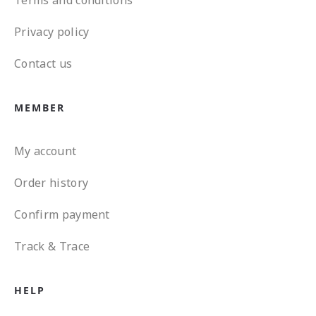
Terms and conditions
Privacy policy
Contact us
MEMBER
My account
Order history
Confirm payment
Track & Trace
HELP