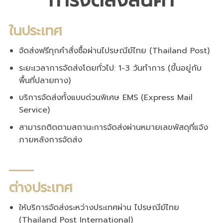
การจัดส่งสินค้า
ในประเทศ
จัดส่งฟรีทุกคำสั่งซื้อผ่านไปรษณีย์ไทย (Thailand Post)
ระยะเวลาการจัดส่งโดยทั่วไป: 1-3 วันทำการ (ขึ้นอยู่กับ
พื้นที่ปลายทาง)
บริการจัดส่งทั้งแบบด่วนพิเศษ EMS (Express Mail
Service)
สามารถติดตามสถานะการจัดส่งผ่านหมายเลขพัสดุที่แจ้ง
ภายหลังการจัดส่ง
ต่างประเทศ
ให้บริการจัดส่งระหว่างประเทศผ่าน ไปรษณีย์ไทย
(Thailand Post International)