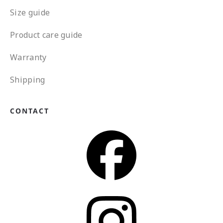
Size guide
Product care guide
Warranty
Shipping
CONTACT