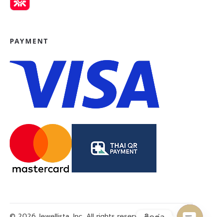
PAYMENT
© 2026 Jewellista, Inc. All rights reserved.