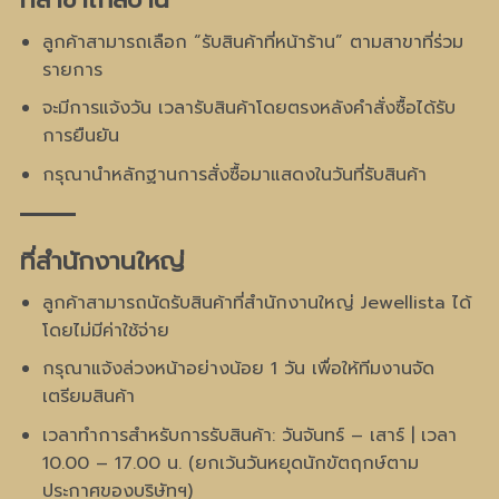
ลูกค้าสามารถเลือก “รับสินค้าที่หน้าร้าน” ตามสาขาที่ร่วม
รายการ
จะมีการแจ้งวัน เวลารับสินค้าโดยตรงหลังคำสั่งซื้อได้รับ
การยืนยัน
กรุณานำหลักฐานการสั่งซื้อมาแสดงในวันที่รับสินค้า
ที่สำนักงานใหญ่
ลูกค้าสามารถนัดรับสินค้าที่สำนักงานใหญ่ Jewellista ได้
โดยไม่มีค่าใช้จ่าย
กรุณาแจ้งล่วงหน้าอย่างน้อย 1 วัน เพื่อให้ทีมงานจัด
เตรียมสินค้า
เวลาทำการสำหรับการรับสินค้า: วันจันทร์ – เสาร์ | เวลา
10.00 – 17.00 น. (ยกเว้นวันหยุดนักขัตฤกษ์ตาม
ประกาศของบริษัทฯ)