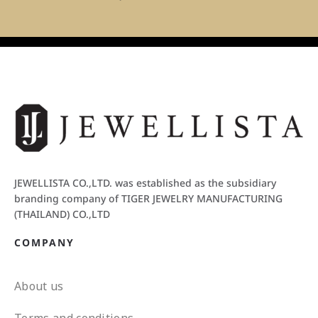
JEWELLISTA CO.,LTD. was established as the subsidiary
branding company of TIGER JEWELRY MANUFACTURING
(THAILAND) CO.,LTD
COMPANY
About us