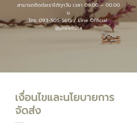
สามารถติดต่อเราได้ทุกวัน เวลา 09.00 – 00.00
น.
โทร. 093-505-5615 / Line Official:
@jewellista
เงื่อนไขและนโยบายการ
จัดส่ง