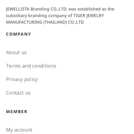
JEWELLISTA Branding CO.,LTD. was established as the
subsidiary branding company of TIGER JEWELRY
MANUFACTURING (THAILAND) CO.,LTD
COMPANY
About us
Terms and conditions
Privacy policy
Contact us
MEMBER
My account