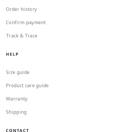
Order history
Confirm payment
Track & Trace
HELP
Size guide
Product care guide
Warranty
Shipping
CONTACT