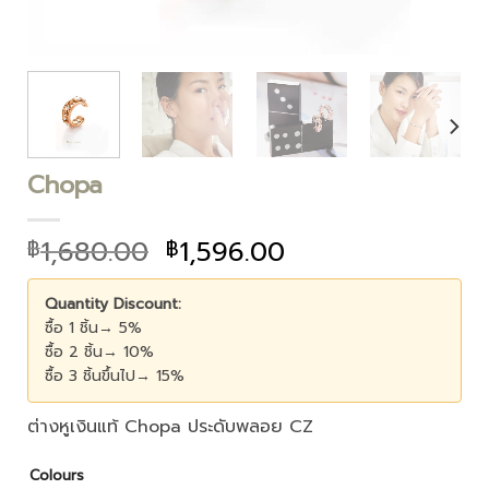
Chopa
1,680.00
1,596.00
฿
฿
Quantity Discount:
ซื้อ 1 ชิ้น→ 5%
ซื้อ 2 ชิ้น→ 10%
ซื้อ 3 ชิ้นขึ้นไป→ 15%
ต่างหูเงินแท้ Chopa ประดับพลอย CZ
Colours