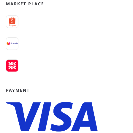
MARKET PLACE
PAYMENT