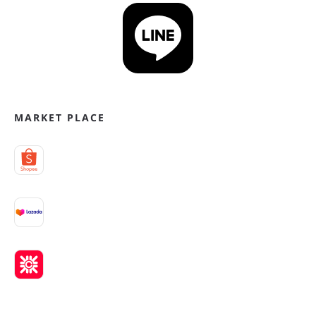
MARKET PLACE