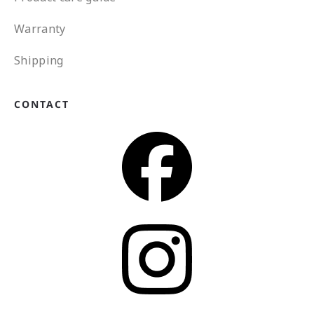
Warranty
Shipping
CONTACT