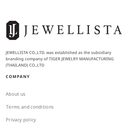
JEWELLISTA CO.,LTD. was established as the subsidiary
branding company of TIGER JEWELRY MANUFACTURING
(THAILAND) CO.,LTD
COMPANY
About us
Terms and conditions
Privacy policy