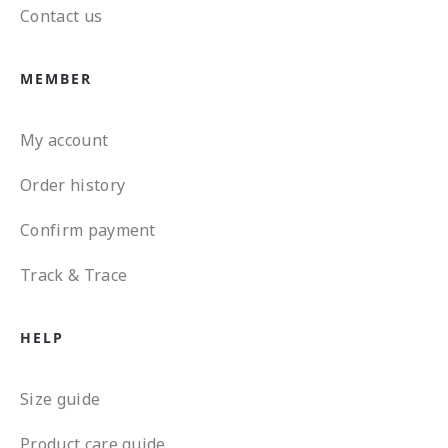
Contact us
MEMBER
My account
Order history
Confirm payment
Track & Trace
HELP
Size guide
Product care guide