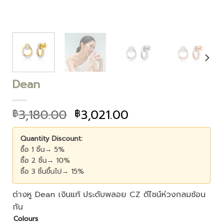
Dean
3,180.00
3,021.00
฿
฿
Quantity Discount:
ซื้อ 1 ชิ้น→ 5%
ซื้อ 2 ชิ้น→ 10%
ซื้อ 3 ชิ้นขึ้นไป→ 15%
ต่างหู Dean เงินแท้ ประดับพลอย CZ ดีไซน์ห่วงกลมซ้อน
กัน
Colours