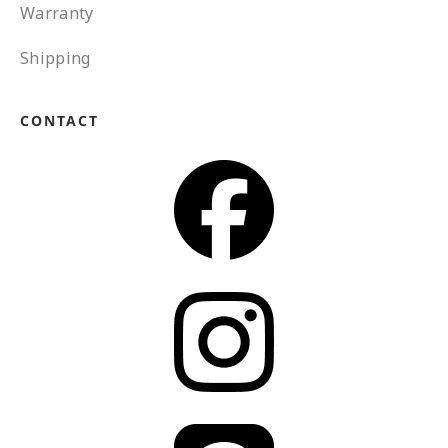
Warranty
Shipping
CONTACT