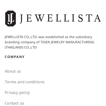
JEWELLISTA CO.,LTD. was established as the subsidiary
branding company of TIGER JEWELRY MANUFACTURING
(THAILAND) CO.,LTD
COMPANY
About us
Terms and conditions
Privacy policy
Contact us