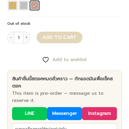
Out of stock
Salsa quantity
ADD TO CART
Add to wishlist
สินค้าชิ้นนี้สตอคหมดชั่วคราว — ทักแอดมินเพื่อเช็คส
ตอค
This item is pre-order — message us to
reserve it.
LINE
Messenger
Instagram