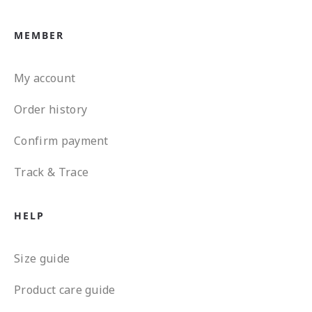
MEMBER
My account
Order history
Confirm payment
Track & Trace
HELP
Size guide
Product care guide