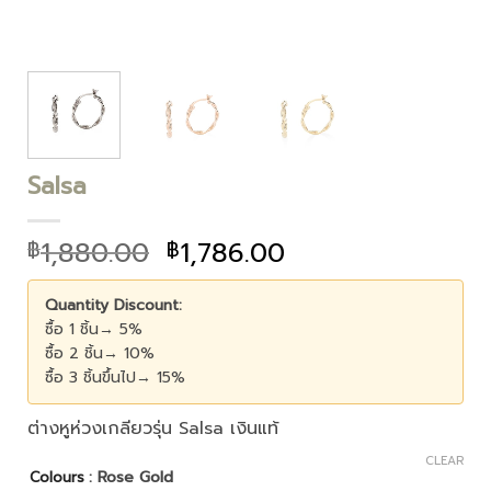
Salsa
1,880.00
1,786.00
฿
฿
Quantity Discount:
ซื้อ 1 ชิ้น→ 5%
ซื้อ 2 ชิ้น→ 10%
ซื้อ 3 ชิ้นขึ้นไป→ 15%
ต่างหูห่วงเกลียวรุ่น Salsa เงินแท้
CLEAR
: Rose Gold
Colours