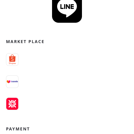
MARKET PLACE
PAYMENT