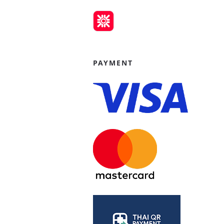
PAYMENT