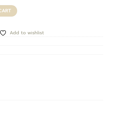
CART
Add to wishlist