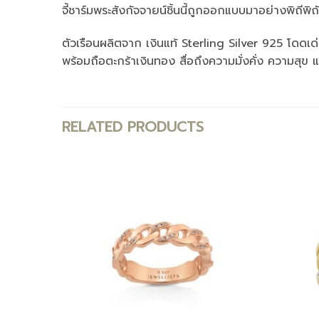
จี้ชาร์มพระสังกัจจายน์ชิ้นนี้ถูกออกแบบมาอย่างพิถีพ
ตัวเรือนผลิตจาก เงินแท้ Sterling Silver 925 โดดเด่น
พร้อมถือตะกร้าเงินทอง สื่อถึงความมั่งคั่ง ความสุข แ
RELATED PRODUCTS
Add to
Add to
wishlist
wishlist