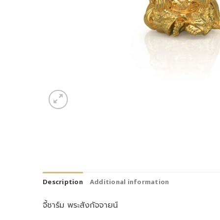
Description
Additional information
จี้ชาร์ม พระสังกัจจายน์