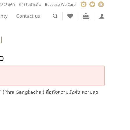
ส่งสินค้า
การรับประกัน
Because We Care
nty
Contact us
i
0
น์” (Phra Sangkachai) สื่อถึงความมั่งคั่ง ความสุข