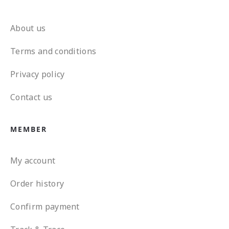
About us
Terms and conditions
Privacy policy
Contact us
MEMBER
My account
Order history
Confirm payment