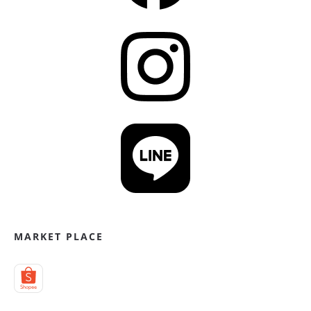
MARKET PLACE