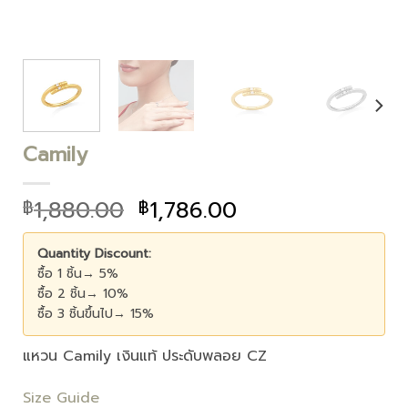
Camily
1,880.00
1,786.00
฿
฿
Quantity Discount:
ซื้อ 1 ชิ้น→ 5%
ซื้อ 2 ชิ้น→ 10%
ซื้อ 3 ชิ้นขึ้นไป→ 15%
แหวน Camily เงินแท้ ประดับพลอย CZ
Size Guide