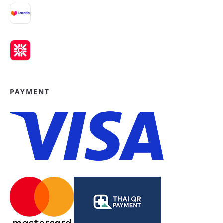
PAYMENT