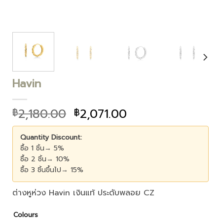
Havin
2,180.00
2,071.00
฿
฿
Quantity Discount:
ซื้อ 1 ชิ้น→ 5%
ซื้อ 2 ชิ้น→ 10%
ซื้อ 3 ชิ้นขึ้นไป→ 15%
ต่างหูห่วง Havin เงินแท้ ประดับพลอย CZ
Colours