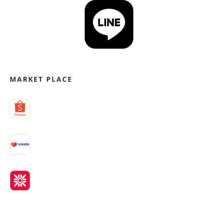
MARKET PLACE