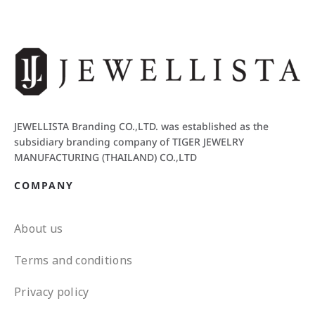
JEWELLISTA Branding CO.,LTD. was established as the
subsidiary branding company of TIGER JEWELRY
MANUFACTURING (THAILAND) CO.,LTD
COMPANY
About us
Terms and conditions
Privacy policy