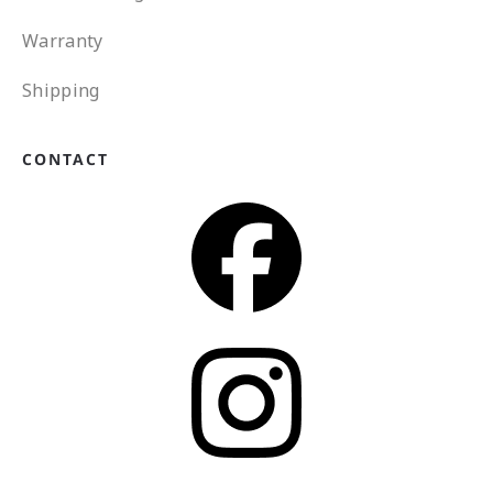
Warranty
Shipping
CONTACT