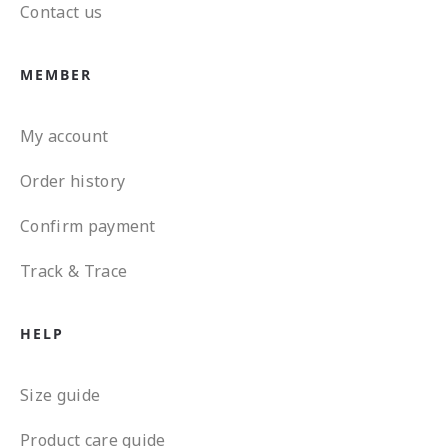
Contact us
MEMBER
My account
Order history
Confirm payment
Track & Trace
HELP
Size guide
Product care guide