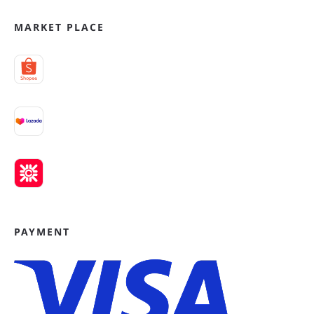
MARKET PLACE
PAYMENT