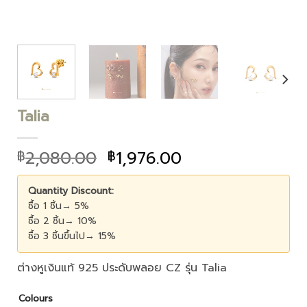
Talia
2,080.00
1,976.00
฿
฿
Quantity Discount:
ซื้อ 1 ชิ้น→ 5%
ซื้อ 2 ชิ้น→ 10%
ซื้อ 3 ชิ้นขึ้นไป→ 15%
ต่างหูเงินแท้ 925 ประดับพลอย CZ รุ่น Talia
Colours