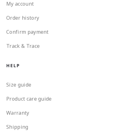
My account
Order history
Confirm payment
Track & Trace
HELP
Size guide
Product care guide
Warranty
Shipping