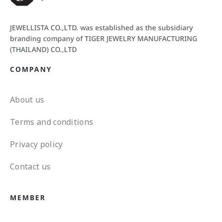
JEWELLISTA CO.,LTD. was established as the subsidiary
branding company of TIGER JEWELRY MANUFACTURING
(THAILAND) CO.,LTD
COMPANY
About us
Terms and conditions
Privacy policy
Contact us
MEMBER