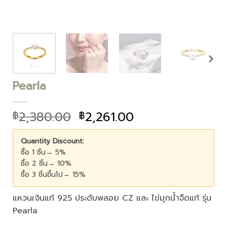
Pearla
2,380.00
2,261.00
฿
฿
Quantity Discount:
ซื้อ 1 ชิ้น→ 5%
ซื้อ 2 ชิ้น→ 10%
ซื้อ 3 ชิ้นขึ้นไป→ 15%
แหวนเงินแท้ 925 ประดับพลอย CZ และ ไข่มุกน้ำจืดแท้ รุ่น
Pearla