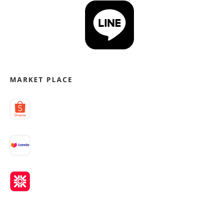
MARKET PLACE