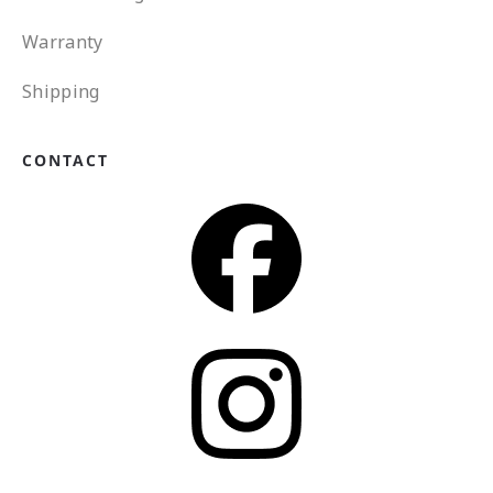
Warranty
Shipping
CONTACT