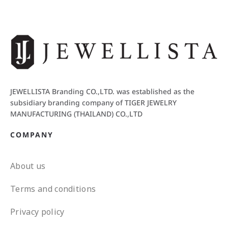
JEWELLISTA Branding CO.,LTD. was established as the
subsidiary branding company of TIGER JEWELRY
MANUFACTURING (THAILAND) CO.,LTD
COMPANY
About us
Terms and conditions
Privacy policy