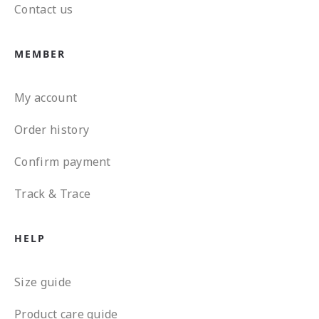
Contact us
MEMBER
My account
Order history
Confirm payment
Track & Trace
HELP
Size guide
Product care guide