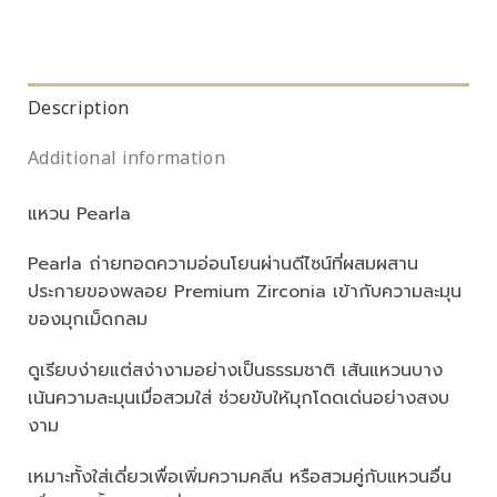
Description
Additional information
แหวน Pearla
Pearla ถ่ายทอดความอ่อนโยนผ่านดีไซน์ที่ผสมผสาน
ประกายของพลอย Premium Zirconia เข้ากับความละมุน
ของมุกเม็ดกลม
ดูเรียบง่ายแต่สง่างามอย่างเป็นธรรมชาติ เส้นแหวนบาง
เน้นความละมุนเมื่อสวมใส่ ช่วยขับให้มุกโดดเด่นอย่างสงบ
งาม
เหมาะทั้งใส่เดี่ยวเพื่อเพิ่มความคลีน หรือสวมคู่กับแหวนอื่น