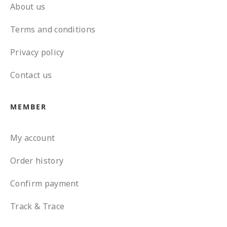
About us
Terms and conditions
Privacy policy
Contact us
MEMBER
My account
Order history
Confirm payment
Track & Trace