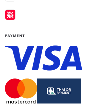
PAYMENT