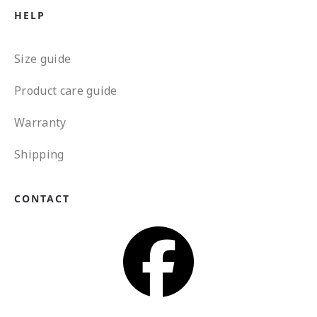
HELP
Size guide
Product care guide
Warranty
Shipping
CONTACT