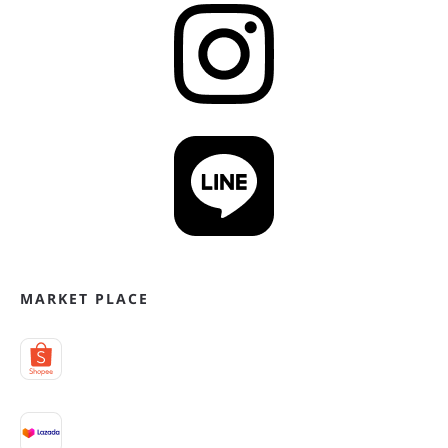
MARKET PLACE