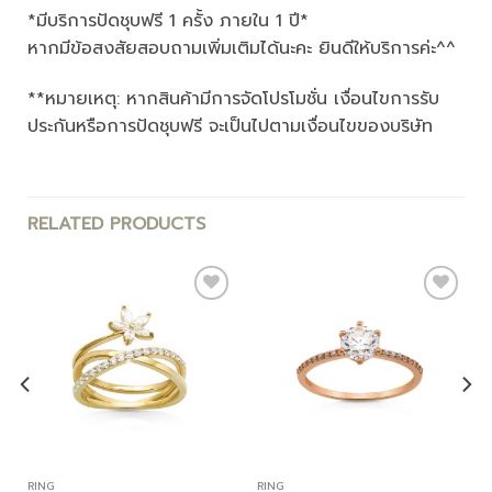
*มีบริการปัดชุบฟรี 1 ครั้ง ภายใน 1 ปี*
หากมีข้อสงสัยสอบถามเพิ่มเติมได้นะคะ ยินดีให้บริการค่ะ^^
**หมายเหตุ: หากสินค้ามีการจัดโปรโมชั่น เงื่อนไขการรับ
ประกันหรือการปัดชุบฟรี จะเป็นไปตามเงื่อนไขของบริษัท
RELATED PRODUCTS
Add to
Add to
wishlist
wishlist
RING
RING