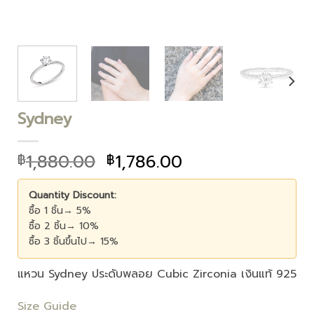
Sydney
1,880.00
1,786.00
฿
฿
Quantity Discount:
ซื้อ 1 ชิ้น→ 5%
ซื้อ 2 ชิ้น→ 10%
ซื้อ 3 ชิ้นขึ้นไป→ 15%
แหวน Sydney ประดับพลอย Cubic Zirconia เงินแท้ 925
Size Guide