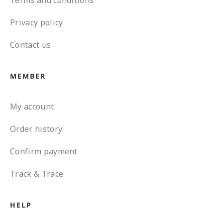
Terms and conditions
Privacy policy
Contact us
MEMBER
My account
Order history
Confirm payment
Track & Trace
HELP