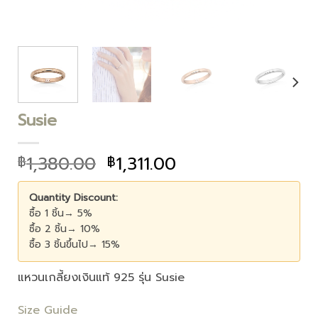
Susie
1,380.00
1,311.00
฿
฿
Quantity Discount:
ซื้อ 1 ชิ้น→ 5%
ซื้อ 2 ชิ้น→ 10%
ซื้อ 3 ชิ้นขึ้นไป→ 15%
แหวนเกลี้ยงเงินแท้ 925 รุ่น Susie
Size Guide