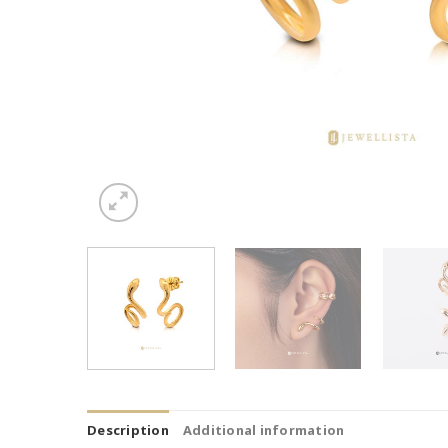
Description
Additional information