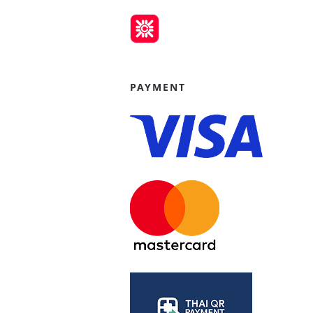
PAYMENT