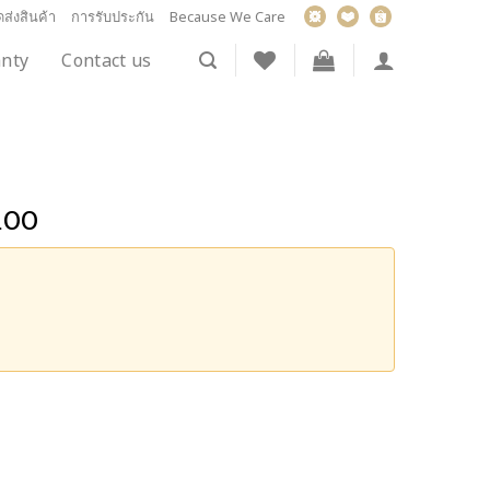
ส่งสินค้า
การรับประกัน
Because We Care
nty
Contact us
.00