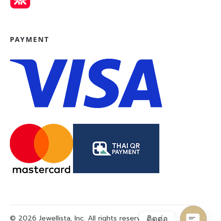
PAYMENT
© 2026 Jewellista, Inc. All rights reserved.
ติดต่อ