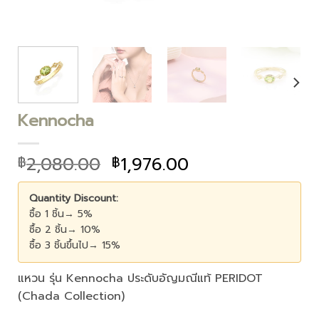
Kennocha
2,080.00
1,976.00
฿
฿
Quantity Discount:
ซื้อ 1 ชิ้น→ 5%
ซื้อ 2 ชิ้น→ 10%
ซื้อ 3 ชิ้นขึ้นไป→ 15%
แหวน รุ่น Kennocha ประดับอัญมณีแท้ PERIDOT
(Chada Collection)