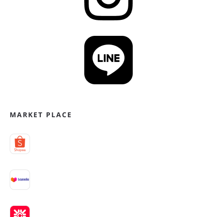
MARKET PLACE