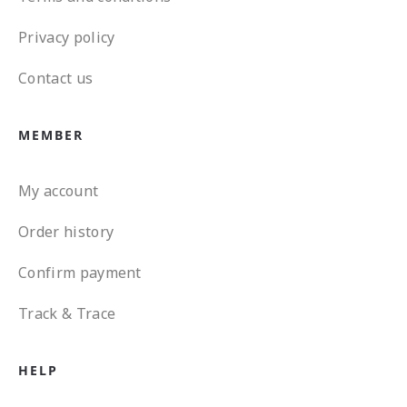
Privacy policy
Contact us
MEMBER
My account
Order history
Confirm payment
Track & Trace
HELP