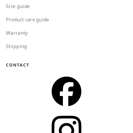
Size guide
Product care guide
Warranty
Shipping
CONTACT