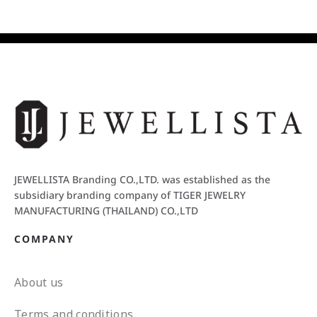
JEWELLISTA Branding CO.,LTD. was established as the
subsidiary branding company of TIGER JEWELRY
MANUFACTURING (THAILAND) CO.,LTD
COMPANY
About us
Terms and conditions