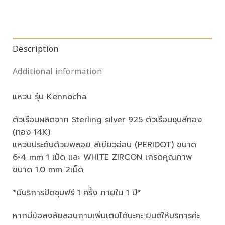
Description
Additional information
แหวน รุ่น Kennocha
ตัวเรือนผลิตจาก Sterling silver 925 ตัวเรือนชุบสีทอง
(ทอง 14K)
แหวนประดับด้วยพลอย สีเขียวอ่อน (PERIDOT) ขนาด
6×4 mm 1 เม็ด และ WHITE ZIRCON เกรดคุณภาพ
ขนาด 1.0 mm 2เม็ด
*มีบริการปัดชุบฟรี 1 ครั้ง ภายใน 1 ปี*
หากมีข้อสงสัยสอบถามเพิ่มเติมได้นะคะ ยินดีให้บริการค่ะ