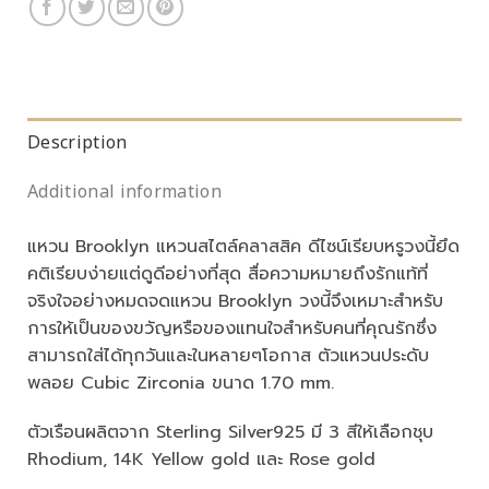
Description
Additional information
แหวน Brooklyn แหวนสไตล์คลาสสิค ดีไซน์เรียบหรูวงนี้ยึด
คติเรียบง่ายแต่ดูดีอย่างที่สุด สื่อความหมายถึงรักแท้ที่
จริงใจอย่างหมดจดแหวน Brooklyn วงนี้จึงเหมาะสำหรับ
การให้เป็นของขวัญหรือของแทนใจสำหรับคนที่คุณรักซึ่ง
สามารถใส่ได้ทุกวันและในหลายๆโอกาส ตัวแหวนประดับ
พลอย Cubic Zirconia ขนาด 1.70 mm.
ตัวเรือนผลิตจาก Sterling Silver925 มี 3 สีให้เลือกชุบ
Rhodium, 14K Yellow gold และ Rose gold