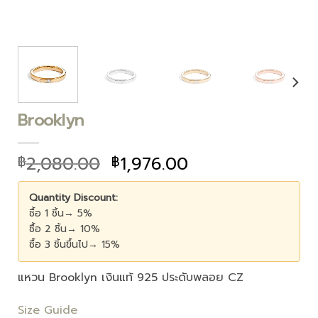
Brooklyn
2,080.00
1,976.00
฿
฿
Quantity Discount:
ซื้อ 1 ชิ้น→ 5%
ซื้อ 2 ชิ้น→ 10%
ซื้อ 3 ชิ้นขึ้นไป→ 15%
แหวน Brooklyn เงินแท้ 925 ประดับพลอย CZ
Size Guide