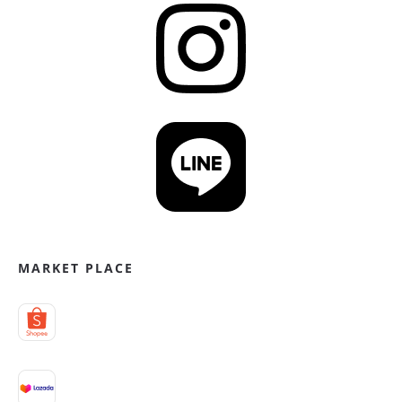
MARKET PLACE