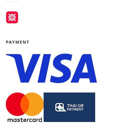
PAYMENT