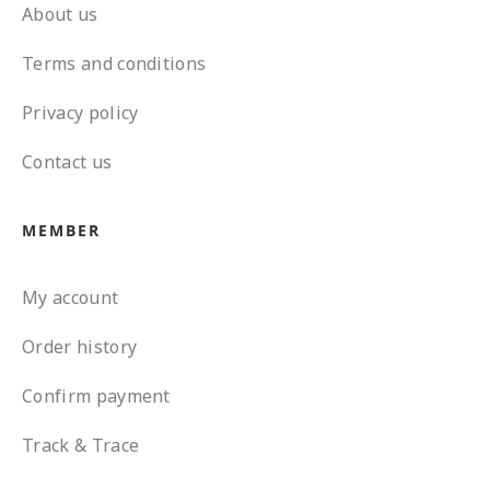
About us
Terms and conditions
Privacy policy
Contact us
MEMBER
My account
Order history
Confirm payment
Track & Trace