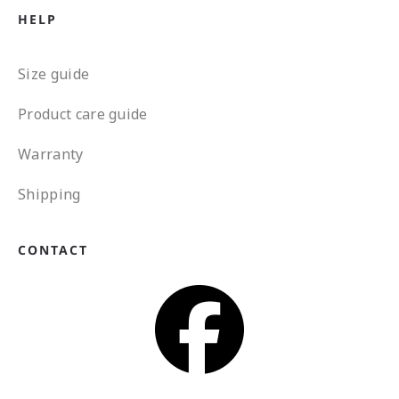
HELP
Size guide
Product care guide
Warranty
Shipping
CONTACT