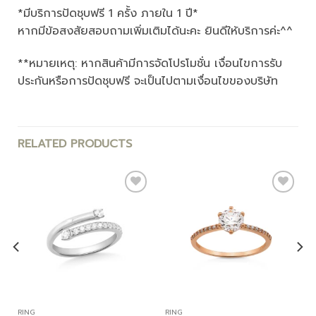
*มีบริการปัดชุบฟรี 1 ครั้ง ภายใน 1 ปี*
หากมีข้อสงสัยสอบถามเพิ่มเติมได้นะคะ ยินดีให้บริการค่ะ^^
**หมายเหตุ: หากสินค้ามีการจัดโปรโมชั่น เงื่อนไขการรับ
ประกันหรือการปัดชุบฟรี จะเป็นไปตามเงื่อนไขของบริษัท
RELATED PRODUCTS
Add to
Add to
wishlist
wishlist
RING
RING