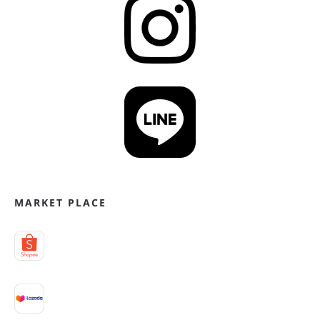
MARKET PLACE