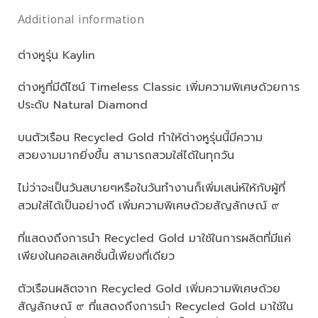
Additional information
ต่างหูรุ่น Kaylin
ต่างหูที่มีดีไซน์ Timeless Classic เพิ่มความพิเศษด้วยการ
ประดับ Natural Diamond
บนตัวเรือน Recycled Gold ทำให้ต่างหูรุ่นนี้มีความ
สวยงามมากยิ่งขึ้น สามารถสวมใส่ได้ในทุกวัน
ไม่ว่าจะเป็นวันสบายๆหรือในวันทำงานก็เพิ่มเสน่ห์ให้กับผู้ที่
สวมใส่ได้เป็นอย่างดี เพิ่มความพิเศษด้วยสัญลักษณ์ ๙
ที่แสดงถึงการนำ Recycled Gold มาใช้ในการผลิตที่มีแค่
เพียงในคอลเลคชั่นนี้เพียงที่เดียว
ตัวเรือนผลิตจาก Recycled Gold เพิ่มความพิเศษด้วย
สัญลักษณ์ ๙ ที่แสดงถึงการนำ Recycled Gold มาใช้ใน