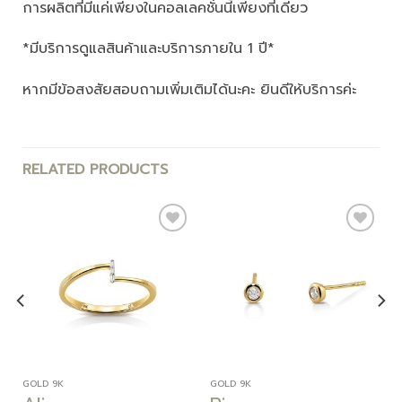
การผลิตที่มีแค่เพียงในคอลเลคชั่นนี้เพียงที่เดียว
*มีบริการดูแลสินค้าและบริการภายใน 1 ปี*
หากมีข้อสงสัยสอบถามเพิ่มเติมได้นะคะ ยินดีให้บริการค่ะ
RELATED PRODUCTS
Add to
Add to
wishlist
wishlist
GOLD 9K
GOLD 9K