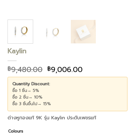
Kaylin
9,480.00
9,006.00
฿
฿
Quantity Discount:
ซื้อ 1 ชิ้น→ 5%
ซื้อ 2 ชิ้น→ 10%
ซื้อ 3 ชิ้นขึ้นไป→ 15%
ต่างหูทองแท้ 9K รุ่น Kaylin ประดับเพชรแท้
Colours