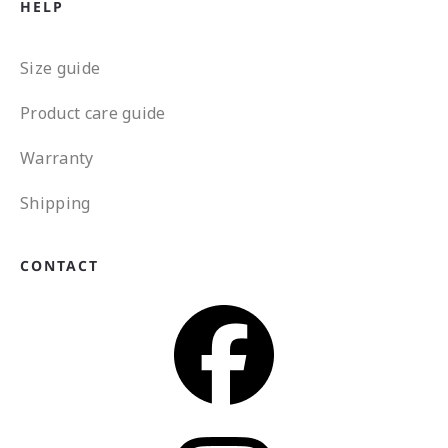
HELP
Size guide
Product care guide
Warranty
Shipping
CONTACT