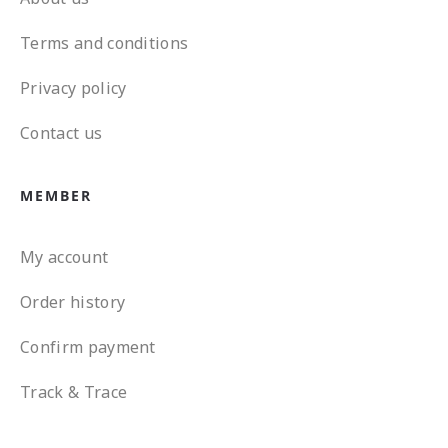
Terms and conditions
Privacy policy
Contact us
MEMBER
My account
Order history
Confirm payment
Track & Trace