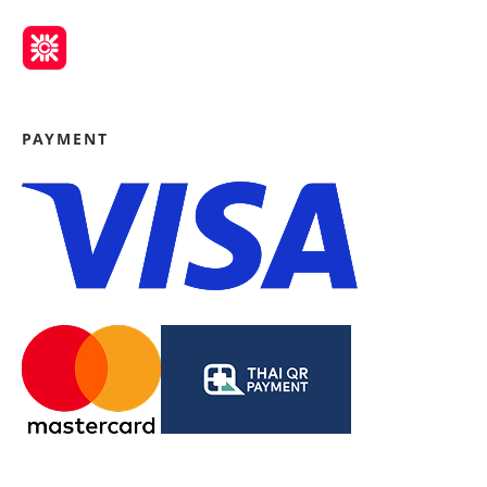
PAYMENT