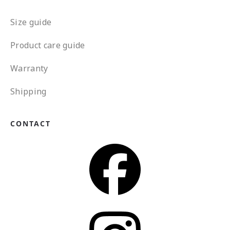
Size guide
Product care guide
Warranty
Shipping
CONTACT