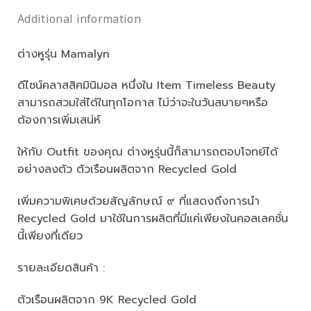
Additional information
ต่างหูรุ่น Mamalyn
ดีไซน์คลาสสิคมินิมอล หนึ่งใน Item Timeless Beauty
สามารถสวมใส่ได้ในทุกโอกาส ไม่ว่าจะในวันสบายๆหรือ
ต้องการเพิ่มเสน่ห์
ให้กับ Outfit ของคุณ ต่างหูรุ่นนี้ก็สามารถตอบโจทย์ได้
อย่างลงตัว ตัวเรือนผลิตจาก Recycled Gold
เพิ่มความพิเศษด้วยสัญลักษณ์ ๙ ที่แสดงถึงการนำ
Recycled Gold มาใช้ในการผลิตที่มีแค่เพียงในคอลเลคชั่น
นี้เพียงที่เดียว
รายละเอียดสินค้า :
ตัวเรือนผลิตจาก 9K Recycled Gold