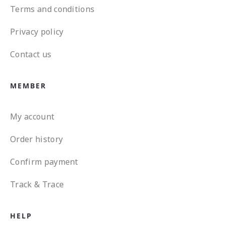
Terms and conditions
Privacy policy
Contact us
MEMBER
My account
Order history
Confirm payment
Track & Trace
HELP