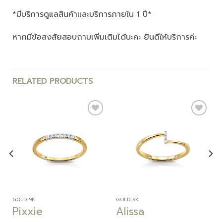
*มีบริการดูแลสินค้าและบริการภายใน 1 ปี*
หากมีข้อสงสัยสอบถามเพิ่มเติมได้นะคะ ยินดีให้บริการค่ะ
RELATED PRODUCTS
Add to
Add to
wishlist
wishlist
GOLD 9K
GOLD 9K
Pixxie
Alissa