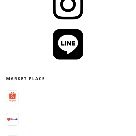
MARKET PLACE