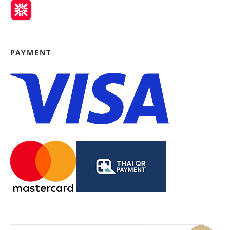
PAYMENT