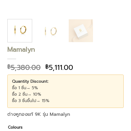
Mamalyn
5,380.00
5,111.00
฿
฿
Quantity Discount:
ซื้อ 1 ชิ้น→ 5%
ซื้อ 2 ชิ้น→ 10%
ซื้อ 3 ชิ้นขึ้นไป→ 15%
ต่างหูทองแท้ 9K รุ่น Mamalyn
Colours