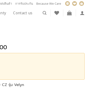
ส่งสินค้า
การรับประกัน
Because We Care
nty
Contact us
.00
 CZ รุ่น Velyn