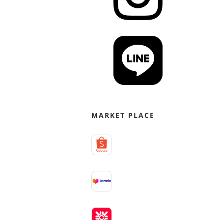
MARKET PLACE