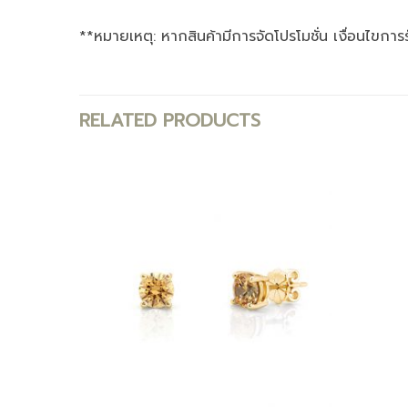
**หมายเหตุ: หากสินค้ามีการจัดโปรโมชั่น เงื่อนไขการ
RELATED PRODUCTS
Add to
Add to
wishlist
wishlist