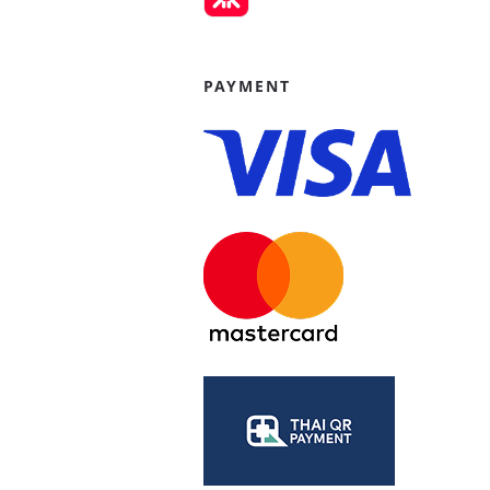
PAYMENT