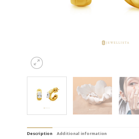
Description
Additional information