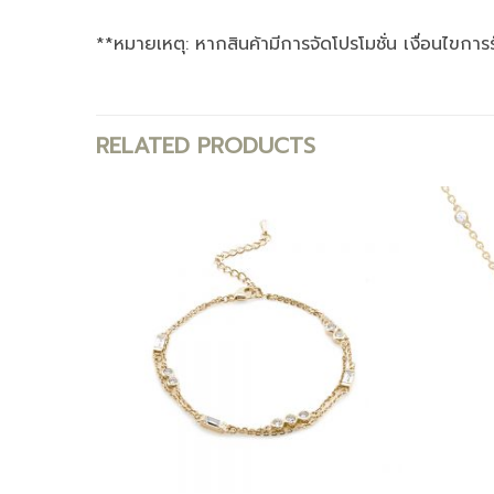
**หมายเหตุ: หากสินค้ามีการจัดโปรโมชั่น เงื่อนไขการ
RELATED PRODUCTS
Add to
Add to
wishlist
wishlist