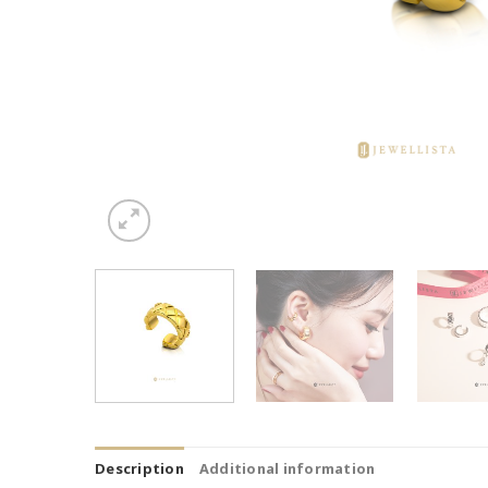
Description
Additional information