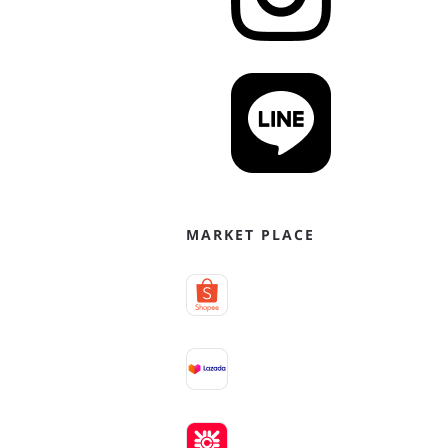
MARKET PLACE