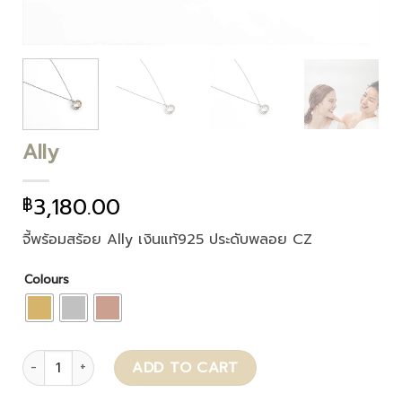
Ally
3,180.00
฿
จี้พร้อมสร้อย Ally เงินแท้925 ประดับพลอย CZ
Colours
Ally quantity
ADD TO CART