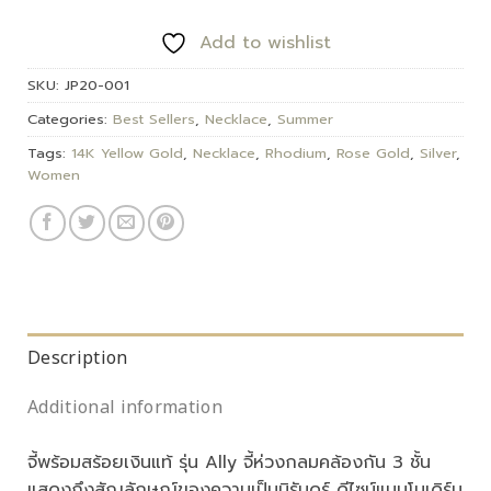
Add to wishlist
SKU:
JP20-001
Categories:
Best Sellers
,
Necklace
,
Summer
Tags:
14K Yellow Gold
,
Necklace
,
Rhodium
,
Rose Gold
,
Silver
,
Women
Description
Additional information
จี้พร้อมสร้อยเงินแท้ รุ่น Ally จี้ห่วงกลมคล้องกัน 3 ชั้น
แสดงถึงสัญลักษณ์ของความเป็นนิรันดร์ ดีไซน์แบบโมเดิร์น