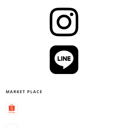
MARKET PLACE