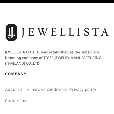
JEWELLISTA CO.,LTD. was established as the subsidiary
branding company of TIGER JEWELRY MANUFACTURING
(THAILAND) CO.,LTD
COMPANY
About us
Terms and conditions
Privacy policy
Contact us