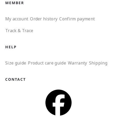
MEMBER
My account
Order history
Confirm payment
Track & Trace
HELP
Size guide
Product care guide
Warranty
Shipping
CONTACT