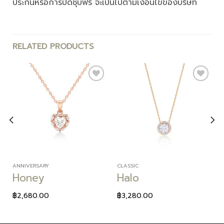
ประกันหรือการปัดชุบฟรี จะเป็นไปตามเงื่อนไขของบริษัท
RELATED PRODUCTS
Add to
Add to
wishlist
wishlist
ANNIVERSARY
CLASSIC
Honey
Halo
฿
2,680.00
฿
3,280.00