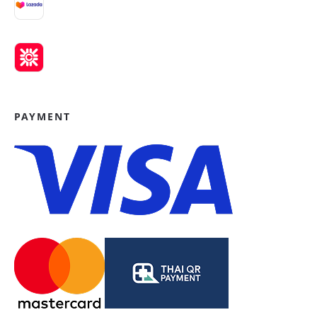
PAYMENT