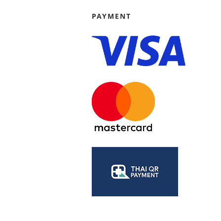
PAYMENT