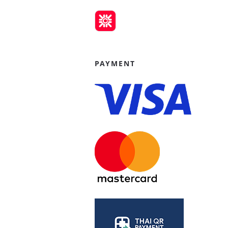
PAYMENT