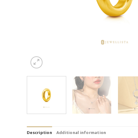
Description
Additional information