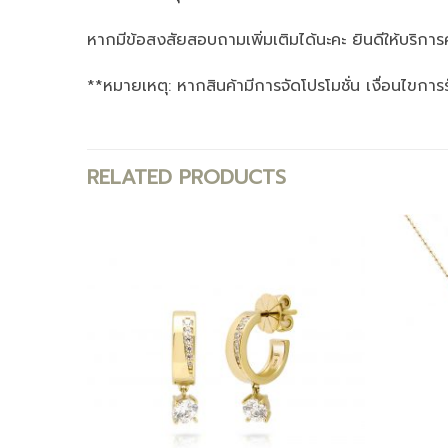
หากมีข้อสงสัยสอบถามเพิ่มเติมได้นะคะ ยินดีให้บริการ
**หมายเหตุ: หากสินค้ามีการจัดโปรโมชั่น เงื่อนไขการ
RELATED PRODUCTS
Add to
Add to
wishlist
wishlist