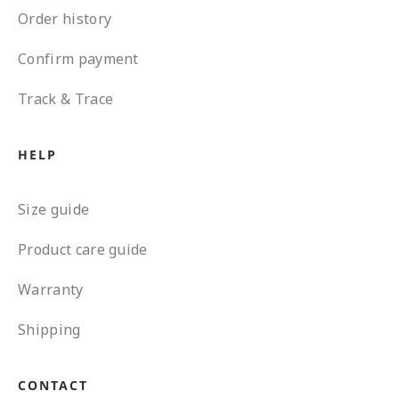
Order history
Confirm payment
Track & Trace
HELP
Size guide
Product care guide
Warranty
Shipping
CONTACT