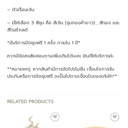
– ตัวเรือนเงิน
– มีให้เลือก 3 สีชุบ คือ สีเงิน (ชุบทองคำขาว) , สีทอง และ
สีโรสโกลด์
*มีบริการปัดชุบฟรี 1 ครั้ง ภายใน 1 ปี*
หากมีข้อสงสัยสอบถามเพิ่มเติมได้นะคะ ยินดีให้บริการค่ะ
**หมายเหตุ: หากสินค้ามีการจัดโปรโมชั่น เงื่อนไขการรับ
ประกันหรือการปัดชุบฟรี จะเป็นไปตามเงื่อนไขของบริษัท**
RELATED PRODUCTS