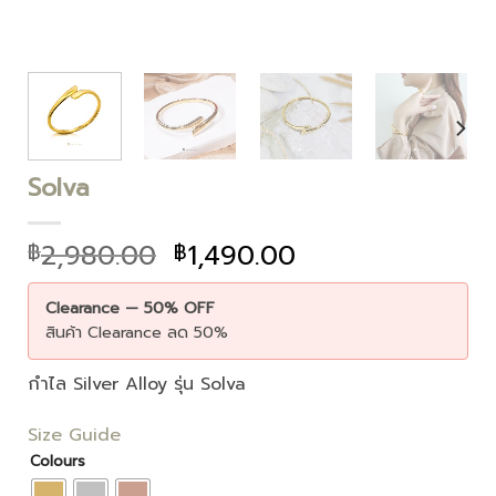
Solva
2,980.00
1,490.00
฿
฿
Clearance — 50% OFF
สินค้า Clearance ลด 50%
กำไล Silver Alloy รุ่น Solva
Size Guide
Colours