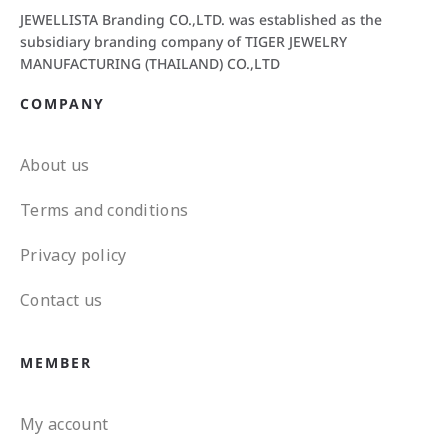
JEWELLISTA Branding CO.,LTD. was established as the
subsidiary branding company of TIGER JEWELRY
MANUFACTURING (THAILAND) CO.,LTD
COMPANY
About us
Terms and conditions
Privacy policy
Contact us
MEMBER
My account