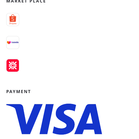
MARKET PLACE
PAYMENT