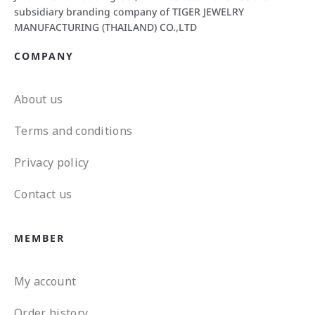
subsidiary branding company of TIGER JEWELRY
MANUFACTURING (THAILAND) CO.,LTD
COMPANY
About us
Terms and conditions
Privacy policy
Contact us
MEMBER
My account
Order history