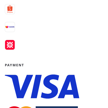
PAYMENT