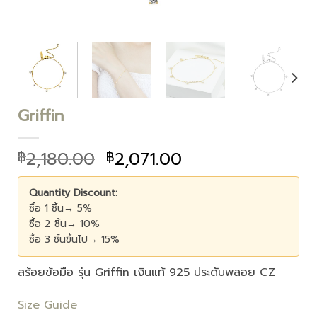
Griffin
2,180.00
2,071.00
฿
฿
Quantity Discount:
ซื้อ 1 ชิ้น→ 5%
ซื้อ 2 ชิ้น→ 10%
ซื้อ 3 ชิ้นขึ้นไป→ 15%
สร้อยข้อมือ รุ่น Griffin เงินแท้ 925 ประดับพลอย CZ
Size Guide