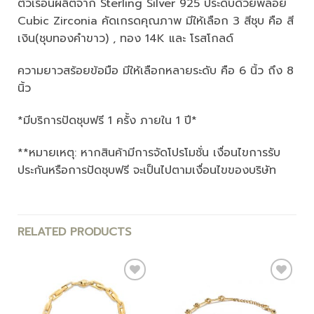
ตัวเรือนผลิตจาก Sterling Silver 925 ประดับด้วยพลอย
Cubic Zirconia คัดเกรดคุณภาพ มีให้เลือก 3 สีชุบ คือ สี
เงิน(ชุบทองคำขาว) , ทอง 14K และ โรสโกลด์
ความยาวสร้อยข้อมือ มีให้เลือกหลายระดับ คือ 6 นิ้ว ถึง 8
นิ้ว
*มีบริการปัดชุบฟรี 1 ครั้ง ภายใน 1 ปี*
**หมายเหตุ: หากสินค้ามีการจัดโปรโมชั่น เงื่อนไขการรับ
ประกันหรือการปัดชุบฟรี จะเป็นไปตามเงื่อนไขของบริษัท
RELATED PRODUCTS