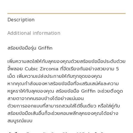
Description
Additional information
สร้อยข้อมือรุ่น Griffin
เพิ่มความสดใสให้กับลุคของคุณด้วยสร้อยข้อมือประดับด้วย
จี้พลอย Cubic Zirconia ที่จัดเรียงกันอย่างสวยงาม 5
เม็ด เพิ่มความเปล่งประกายให้กับทุกชุดของคุณ
หากคุณกำลังมองหาสร้อยข้อมือที่จะเสริมเสน่ห์และความ
หรูหราให้กับลุคของคุณ สร้อยข้อมือ Griffin จะช่วยดึงดูด
สายตาจากคนรอบข้างได้อย่างแน่นอน
ด้วยการออกแบบที่สามารถสวมใส่ได้ชิ้นเดียว หรือใส่คู่กับ
สร้อยข้อมือเส้นอื่นก็จะช่วยคอมพลีทลุคของคุณได้อย่าง
สมบูรณ์แบบ