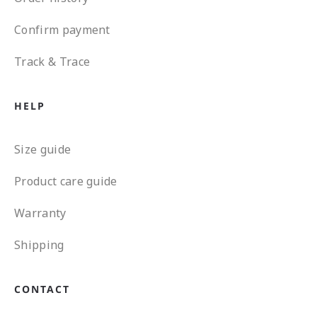
Confirm payment
Track & Trace
HELP
Size guide
Product care guide
Warranty
Shipping
CONTACT