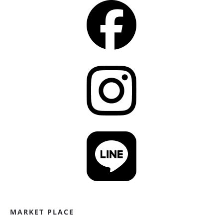
MARKET PLACE