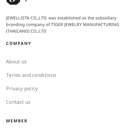
JEWELLISTA CO.,LTD. was established as the subsidiary
branding company of TIGER JEWELRY MANUFACTURING
(THAILAND) CO.,LTD
COMPANY
About us
Terms and conditions
Privacy policy
Contact us
MEMBER