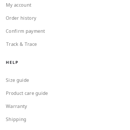
My account
Order history
Confirm payment
Track & Trace
HELP
Size guide
Product care guide
Warranty
Shipping