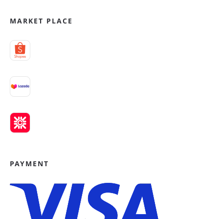
MARKET PLACE
PAYMENT