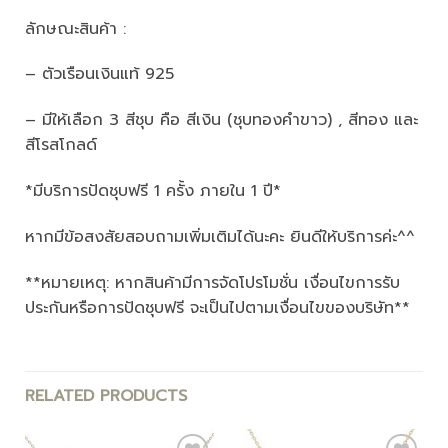
ลักษณะสินค้า :
– ตัวเรือนเงินแท้ 925
– มีให้เลือก 3 สีชุบ คือ สีเงิน (ชุบทองคำขาว) , สีทอง และ
สีโรสโกลด์
*มีบริการปัดชุบฟรี 1 ครั้ง ภายใน 1 ปี*
หากมีข้อสงสัยสอบถามเพิ่มเติมได้นะคะ ยินดีให้บริการค่ะ^^
**หมายเหตุ: หากสินค้ามีการจัดโปรโมชั่น เงื่อนไขการรับ
ประกันหรือการปัดชุบฟรี จะเป็นไปตามเงื่อนไขของบริษัท**
RELATED PRODUCTS