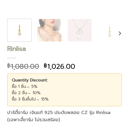
Rinlisa
1,080.00
1,026.00
฿
฿
Quantity Discount:
ซื้อ 1 ชิ้น→ 5%
ซื้อ 2 ชิ้น→ 10%
ซื้อ 3 ชิ้นขึ้นไป→ 15%
ปาร์ตี้ชาร์ม เงินเเท้ 925 ประดับพลอย CZ รุ่น Rinlisa
(เฉพาะจี้ชาร์ม ไม่รวมสร้อย)