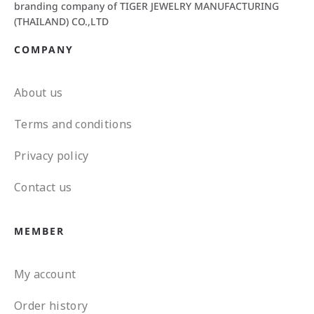
branding company of TIGER JEWELRY MANUFACTURING
(THAILAND) CO.,LTD
COMPANY
About us
Terms and conditions
Privacy policy
Contact us
MEMBER
My account
Order history