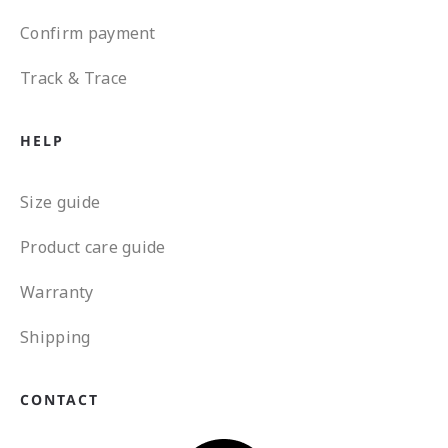
Confirm payment
Track & Trace
HELP
Size guide
Product care guide
Warranty
Shipping
CONTACT