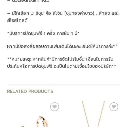
– ตัวเรือนเงินแท้ 925
– มีให้เลือก 3 สีชุบ คือ สีเงิน (ชุบทองคำขาว) , สีทอง และ
สีโรสโกลด์
*มีบริการปัดชุบฟรี 1 ครั้ง ภายใน 1 ปี*
หากมีข้อสงสัยสอบถามเพิ่มเติมได้นะคะ ยินดีให้บริการค่ะ^^
**หมายเหตุ: หากสินค้ามีการจัดโปรโมชั่น เงื่อนไขการรับ
ประกันหรือการปัดชุบฟรี จะเป็นไปตามเงื่อนไขของบริษัท**
RELATED PRODUCTS
Add to
Add to