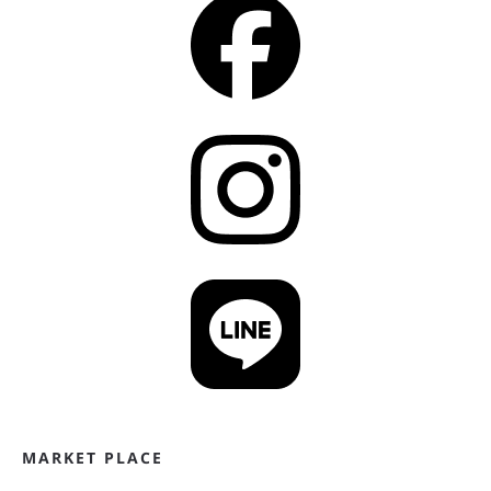
MARKET PLACE