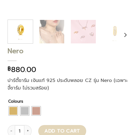
Nero
880.00
฿
ปาร์ตี้ชาร์ม เงินเเท้ 925 ประดับพลอย CZ รุ่น Nero (เฉพาะ
จี้ชาร์ม ไม่รวมสร้อย)
Colours
Nero quantity
ADD TO CART