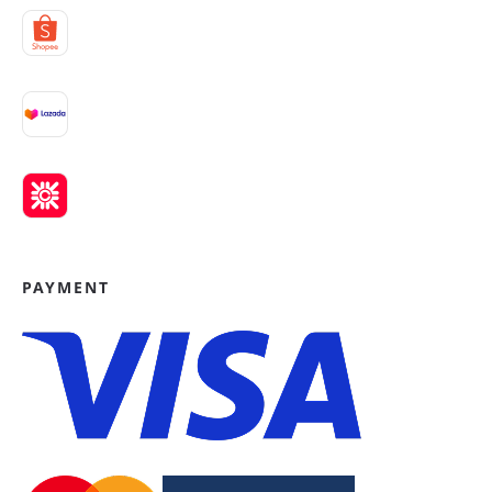
PAYMENT