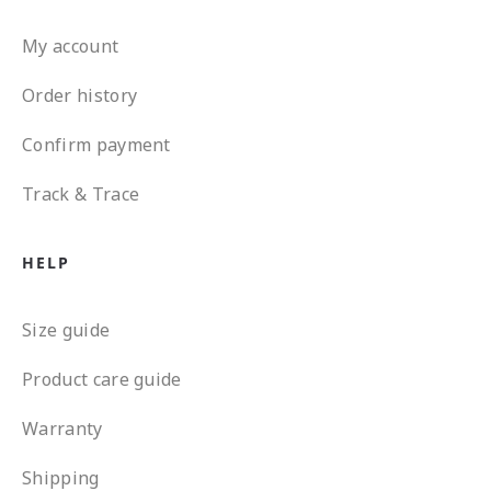
My account
Order history
Confirm payment
Track & Trace
HELP
Size guide
Product care guide
Warranty
Shipping