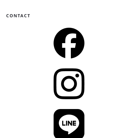
CONTACT