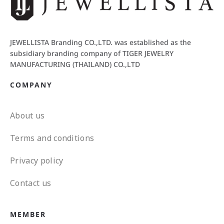
JEWELLISTA Branding CO.,LTD. was established as the
subsidiary branding company of TIGER JEWELRY
MANUFACTURING (THAILAND) CO.,LTD
COMPANY
About us
Terms and conditions
Privacy policy
Contact us
MEMBER