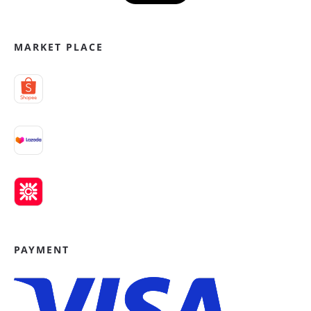
MARKET PLACE
PAYMENT