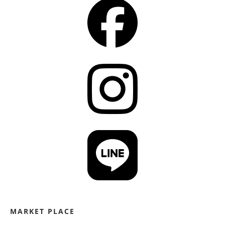
MARKET PLACE