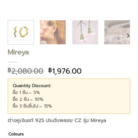
Mireya
2,080.00
1,976.00
฿
฿
Quantity Discount:
ซื้อ 1 ชิ้น→ 5%
ซื้อ 2 ชิ้น→ 10%
ซื้อ 3 ชิ้นขึ้นไป→ 15%
ต่างหูเงินแท้ 925 ประดับพลอย CZ รุ่น Mireya
Colours