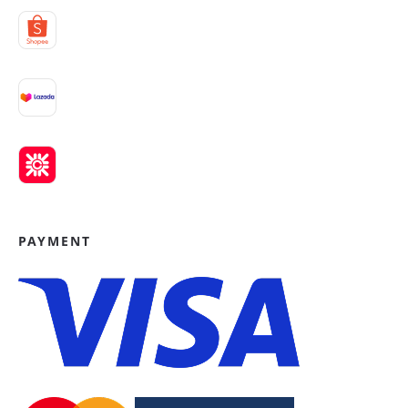
PAYMENT