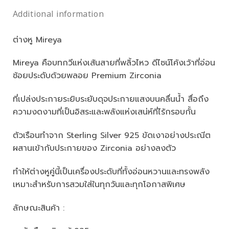
Additional information
ต่างหู Mireya
Mireya คือบทกวีแห่งเส้นสายที่พลิ้วไหว ดีไซน์โค้งเว้าที่อ่อน
ช้อยประดับด้วยพลอย Premium Zirconia
ที่เปล่งประกายระยิบระยับดุจประกายแสงบนคลื่นน้ำ สื่อถึง
ความงดงามที่เป็นอิสระและพลังแห่งเสน่ห์ที่ไร้กรอบกั้น
ตัวเรือนทำจาก Sterling Silver 925 ขัดเงาอย่างประณีต
ผสานเข้ากับประกายของ Zirconia อย่างลงตัว
ทำให้ต่างหูคู่นี้เป็นเครื่องประดับที่ทั้งอ่อนหวานและทรงพลัง
เหมาะสำหรับการสวมใส่ในทุกวันและทุกโอกาสพิเศษ
ลักษณะสินค้า :