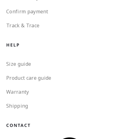
Confirm payment
Track & Trace
HELP
Size guide
Product care guide
Warranty
Shipping
CONTACT