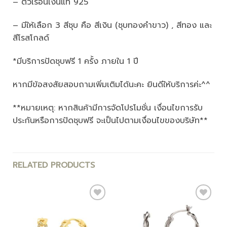
– ตัวเรือนเงินแท้ 925
– มีให้เลือก 3 สีชุบ คือ สีเงิน (ชุบทองคำขาว) , สีทอง และ
สีโรสโกลด์
*มีบริการปัดชุบฟรี 1 ครั้ง ภายใน 1 ปี
หากมีข้อสงสัยสอบถามเพิ่มเติมได้นะคะ ยินดีให้บริการค่ะ^^
**หมายเหตุ: หากสินค้ามีการจัดโปรโมชั่น เงื่อนไขการรับ
ประกันหรือการปัดชุบฟรี จะเป็นไปตามเงื่อนไขของบริษัท**
RELATED PRODUCTS
Add to
Add to