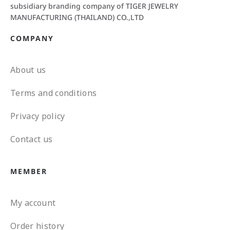
subsidiary branding company of TIGER JEWELRY
MANUFACTURING (THAILAND) CO.,LTD
COMPANY
About us
Terms and conditions
Privacy policy
Contact us
MEMBER
My account
Order history