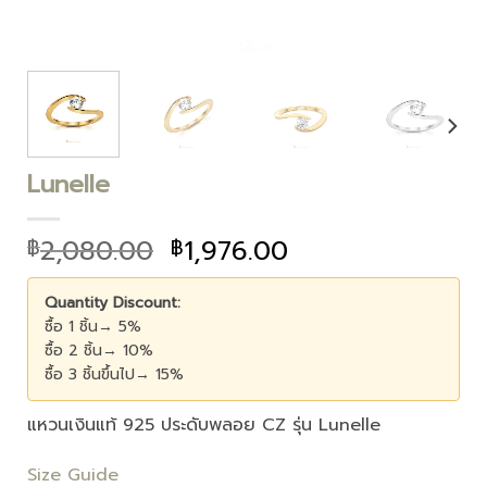
Lunelle
2,080.00
1,976.00
฿
฿
Quantity Discount:
ซื้อ 1 ชิ้น→ 5%
ซื้อ 2 ชิ้น→ 10%
ซื้อ 3 ชิ้นขึ้นไป→ 15%
แหวนเงินแท้ 925 ประดับพลอย CZ รุ่น Lunelle
Size Guide