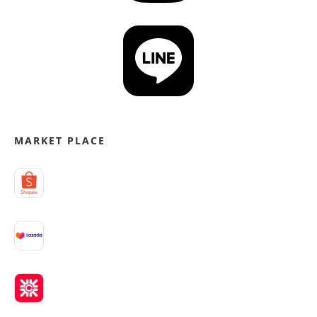
MARKET PLACE