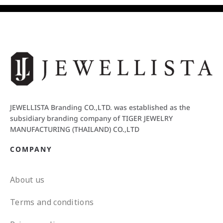
JEWELLISTA Branding CO.,LTD. was established as the
subsidiary branding company of TIGER JEWELRY
MANUFACTURING (THAILAND) CO.,LTD
COMPANY
About us
Terms and conditions