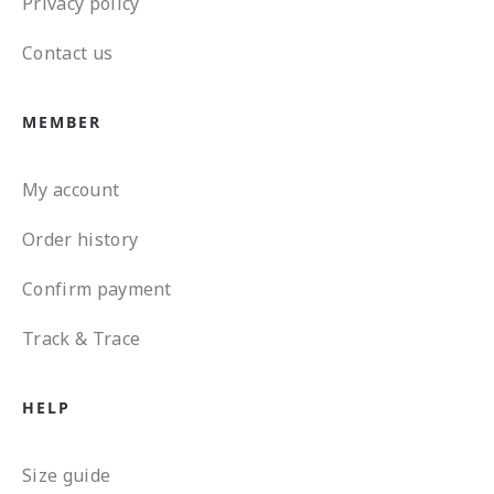
Privacy policy
Contact us
MEMBER
My account
Order history
Confirm payment
Track & Trace
HELP
Size guide