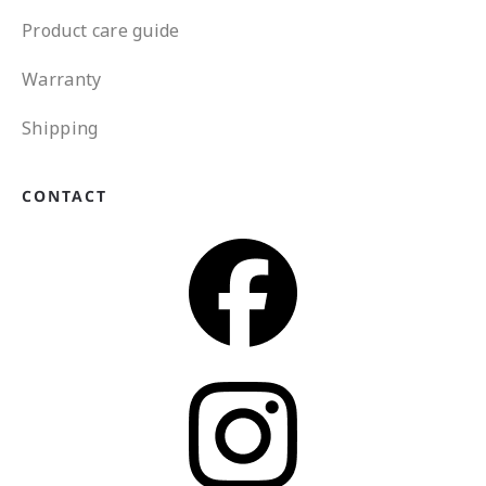
Product care guide
Warranty
Shipping
CONTACT