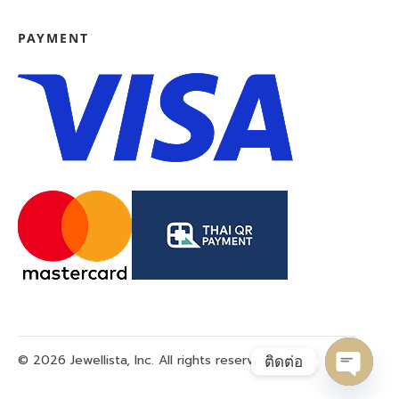
PAYMENT
© 2026 Jewellista, Inc. All rights reserved.
ติดต่อ