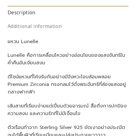
Description
Additional information
แหวน Lunelle
Lunelle คือการเคลื่อนไหวอย่างอ่อนโยนของแสงจันทร์ใน
ค่ำคืนอันเงียบสงบ
ดีไซน์แหวนที่โค้งรับกันอย่างมีจังหวะโอบล้อมพลอย
Premium Zirconia ทรงกลมไว้ดั่งพระจันทร์ที่ส่องแสงอยู่
กลางฟากฟ้า
เส้นสายที่เรียบง่ายแต่เปี่ยมด้วยอารมณ์ สื่อถึงการปกป้อง
ความสงบ และความรักที่ไม่มีเงื่อนไข
ตัวเรือนทำจาก Sterling Silver 925 ขัดเงาอย่างประณีต
จนได้พื้นผิวที่เรียบเนียนและเปล่งประกายแวววาว