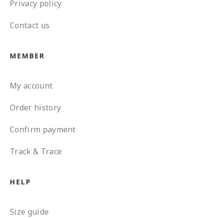
Privacy policy
Contact us
MEMBER
My account
Order history
Confirm payment
Track & Trace
HELP
Size guide