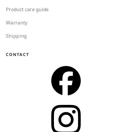
Product care guide
Warranty
Shipping
CONTACT