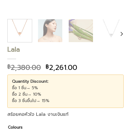
Lala
2,380.00
2,261.00
฿
฿
Quantity Discount:
ซื้อ 1 ชิ้น→ 5%
ซื้อ 2 ชิ้น→ 10%
ซื้อ 3 ชิ้นขึ้นไป→ 15%
สร้อยคอหัวใจ Lala งานเงินแท้
Colours