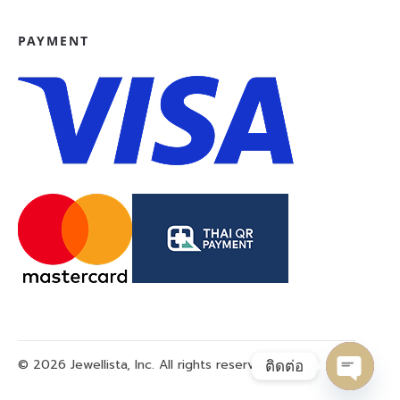
PAYMENT
© 2026 Jewellista, Inc. All rights reserved.
ติดต่อ