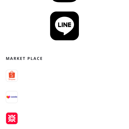
MARKET PLACE