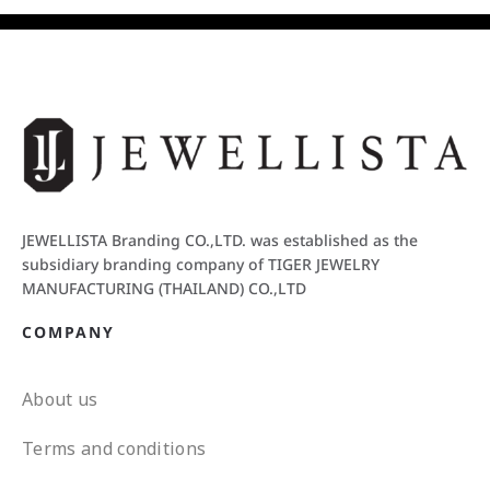
JEWELLISTA Branding CO.,LTD. was established as the
subsidiary branding company of TIGER JEWELRY
MANUFACTURING (THAILAND) CO.,LTD
COMPANY
About us
Terms and conditions