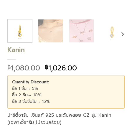
Kanin
1,080.00
1,026.00
฿
฿
Quantity Discount:
ซื้อ 1 ชิ้น→ 5%
ซื้อ 2 ชิ้น→ 10%
ซื้อ 3 ชิ้นขึ้นไป→ 15%
ปาร์ตี้ชาร์ม เงินเเท้ 925 ประดับพลอย CZ รุ่น Kanin
(เฉพาะจี้ชาร์ม ไม่รวมสร้อย)