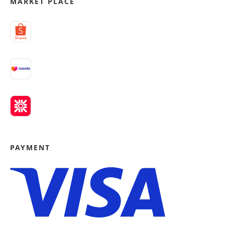
MARKET PLACE
PAYMENT