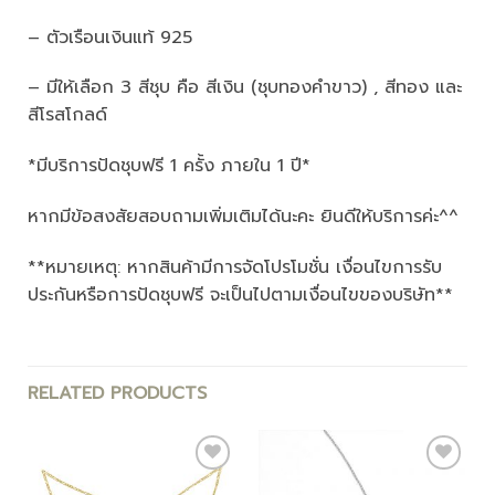
– ตัวเรือนเงินแท้ 925
– มีให้เลือก 3 สีชุบ คือ สีเงิน (ชุบทองคำขาว) , สีทอง และ
สีโรสโกลด์
*มีบริการปัดชุบฟรี 1 ครั้ง ภายใน 1 ปี*
หากมีข้อสงสัยสอบถามเพิ่มเติมได้นะคะ ยินดีให้บริการค่ะ^^
**หมายเหตุ: หากสินค้ามีการจัดโปรโมชั่น เงื่อนไขการรับ
ประกันหรือการปัดชุบฟรี จะเป็นไปตามเงื่อนไขของบริษัท**
RELATED PRODUCTS