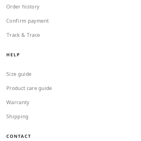
Order history
Confirm payment
Track & Trace
HELP
Size guide
Product care guide
Warranty
Shipping
CONTACT