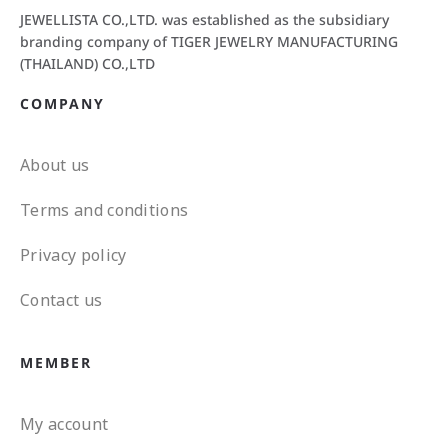
JEWELLISTA CO.,LTD. was established as the subsidiary
branding company of TIGER JEWELRY MANUFACTURING
(THAILAND) CO.,LTD
COMPANY
About us
Terms and conditions
Privacy policy
Contact us
MEMBER
My account