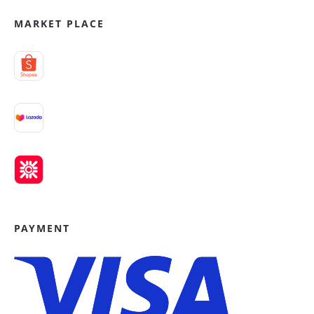
MARKET PLACE
PAYMENT