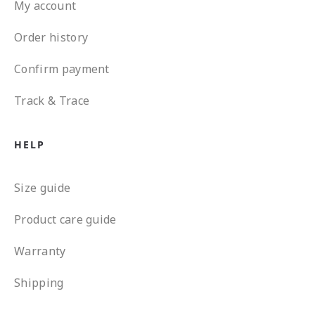
My account
Order history
Confirm payment
Track & Trace
HELP
Size guide
Product care guide
Warranty
Shipping