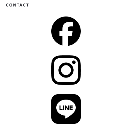
CONTACT