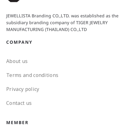
JEWELLISTA Branding CO.,LTD. was established as the
subsidiary branding company of TIGER JEWELRY
MANUFACTURING (THAILAND) CO.,LTD
COMPANY
About us
Terms and conditions
Privacy policy
Contact us
MEMBER