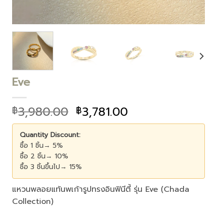
Eve
3,980.00
3,781.00
฿
฿
Quantity Discount:
ซื้อ 1 ชิ้น→ 5%
ซื้อ 2 ชิ้น→ 10%
ซื้อ 3 ชิ้นขึ้นไป→ 15%
แหวนพลอยแท้นพเก้ารูปทรงอินฟินีตี้ รุ่น Eve (Chada
Collection)