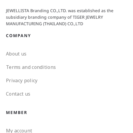
JEWELLISTA Branding CO.,LTD. was established as the
subsidiary branding company of TIGER JEWELRY
MANUFACTURING (THAILAND) CO.,LTD
COMPANY
About us
Terms and conditions
Privacy policy
Contact us
MEMBER
My account