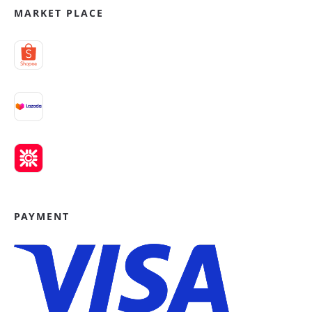
MARKET PLACE
PAYMENT