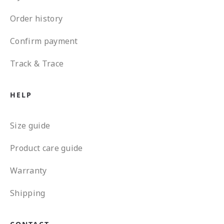
Order history
Confirm payment
Track & Trace
HELP
Size guide
Product care guide
Warranty
Shipping