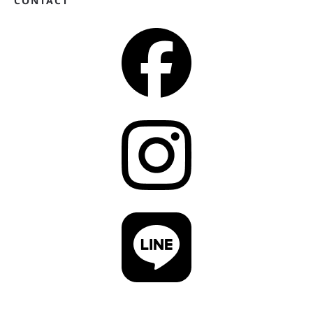
CONTACT