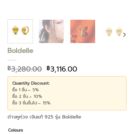
Boldelle
3,280.00
3,116.00
฿
฿
Quantity Discount:
ซื้อ 1 ชิ้น→ 5%
ซื้อ 2 ชิ้น→ 10%
ซื้อ 3 ชิ้นขึ้นไป→ 15%
ต่างหูห่วง เงินแท้ 925 รุ่น Boldelle
Colours