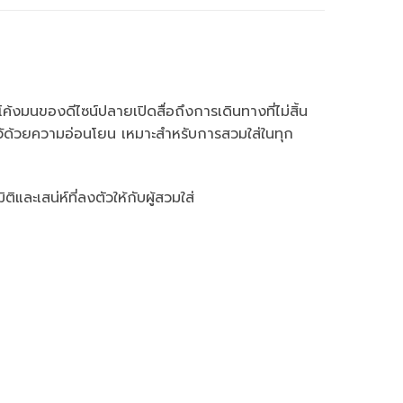
งมนของดีไซน์ปลายเปิดสื่อถึงการเดินทางที่ไม่สิ้น
ไว้ด้วยความอ่อนโยน เหมาะสำหรับการสวมใส่ในทุก
และเสน่ห์ที่ลงตัวให้กับผู้สวมใส่