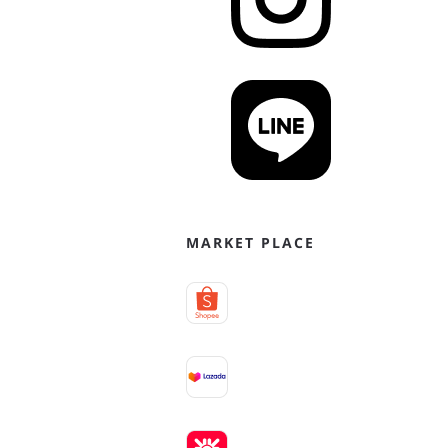
MARKET PLACE