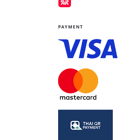
PAYMENT