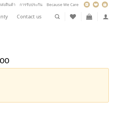
ส่งสินค้า
การรับประกัน
Because We Care
nty
Contact us
.00
a