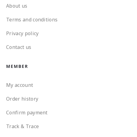
About us
Terms and conditions
Privacy policy
Contact us
MEMBER
My account
Order history
Confirm payment
Track & Trace