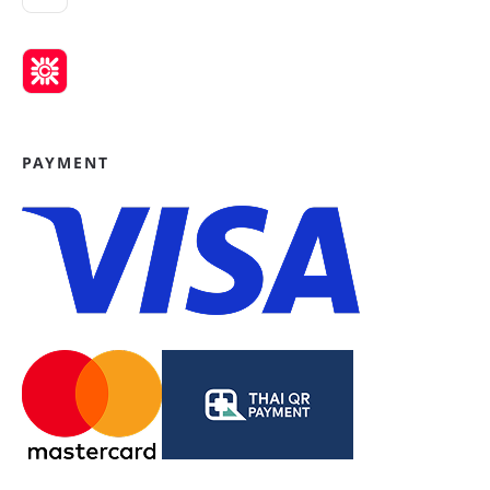
PAYMENT