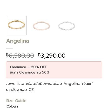
Angelina
6,580.00
3,290.00
฿
฿
Clearance — 50% OFF
สินค้า Clearance ลด 50%
Jewellista สร้อยข้อมือพลอยรอบ Angelina เงินแท้
ประดับพลอย CZ
Size Guide
Colours