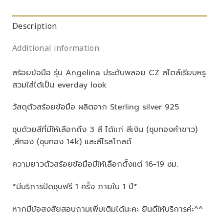
Description
Additional information
สร้อยข้อมือ รุ่น Angelina ประดับพลอย CZ สไตล์เรียบหรู
สวมใส่ได้เป็น everday look
วัสดุตัวสร้อยข้อมือ ผลิตจาก Sterling silver 925
ชุบด้วยสีที่มีให้เลือกถึง 3 สี ได้แก่ สีเงิน (ชุบทองคำขาว)
,สีทอง (ชุบทอง 14k) และสีโรสโกลด์
ความยาวตัวสร้อยข้อมือมีให้เลือกตั้งแต่ 16-19 ซม.
*มีบริการปัดชุบฟรี 1 ครั้ง ภายใน 1 ปี*
หากมีข้อสงสัยสอบถามเพิ่มเติมได้นะคะ ยินดีให้บริการค่ะ^^