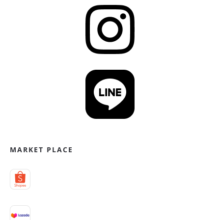
MARKET PLACE