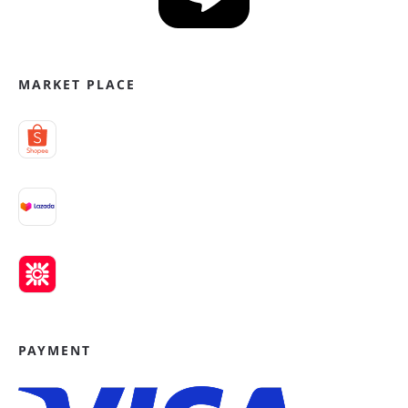
MARKET PLACE
PAYMENT