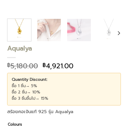
Aqualya
5,180.00
4,921.00
฿
฿
Quantity Discount:
ซื้อ 1 ชิ้น→ 5%
ซื้อ 2 ชิ้น→ 10%
ซื้อ 3 ชิ้นขึ้นไป→ 15%
สร้อยคอเงินแท้ 925 รุ่น Aqualya
Colours