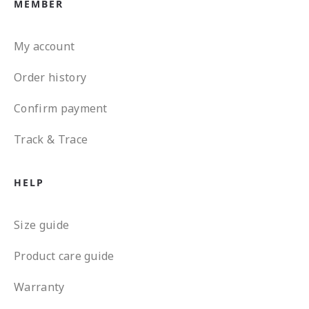
MEMBER
My account
Order history
Confirm payment
Track & Trace
HELP
Size guide
Product care guide
Warranty