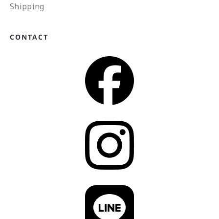
Shipping
CONTACT