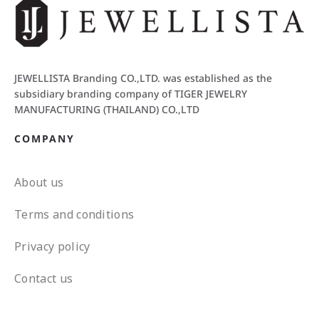
JEWELLISTA Branding CO.,LTD. was established as the
subsidiary branding company of TIGER JEWELRY
MANUFACTURING (THAILAND) CO.,LTD
COMPANY
About us
Terms and conditions
Privacy policy
Contact us