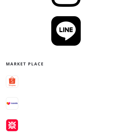
MARKET PLACE