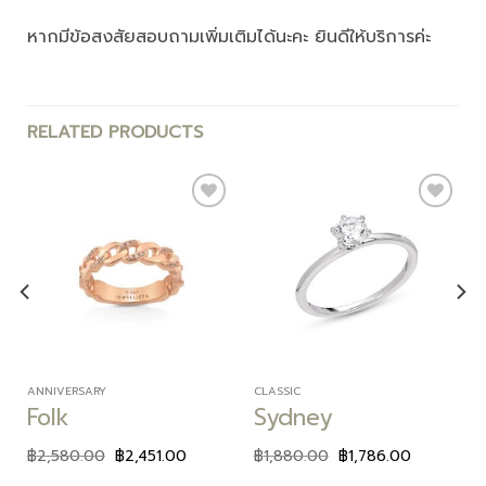
หากมีข้อสงสัยสอบถามเพิ่มเติมได้นะคะ ยินดีให้บริการค่ะ
RELATED PRODUCTS
Add to
Add to
wishlist
wishlist
ANNIVERSARY
CLASSIC
Folk
Sydney
฿
2,580.00
฿
2,451.00
฿
1,880.00
฿
1,786.00