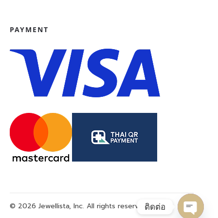
PAYMENT
© 2026 Jewellista, Inc. All rights reserved.
ติดต่อ