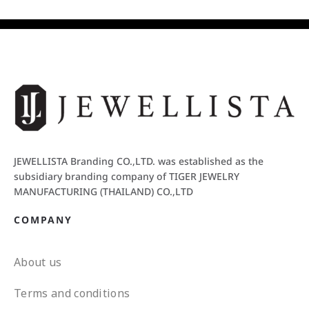
JEWELLISTA Branding CO.,LTD. was established as the
subsidiary branding company of TIGER JEWELRY
MANUFACTURING (THAILAND) CO.,LTD
COMPANY
About us
Terms and conditions