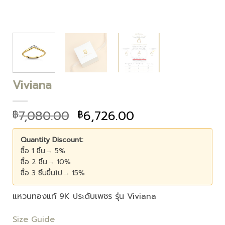
Viviana
7,080.00
6,726.00
฿
฿
Quantity Discount:
ซื้อ 1 ชิ้น→ 5%
ซื้อ 2 ชิ้น→ 10%
ซื้อ 3 ชิ้นขึ้นไป→ 15%
แหวนทองแท้ 9K ประดับเพชร รุ่น Viviana
Size Guide