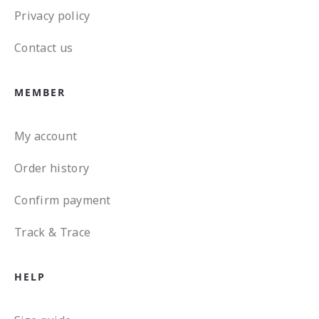
Privacy policy
Contact us
MEMBER
My account
Order history
Confirm payment
Track & Trace
HELP