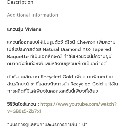
Description
Additional information
แหวนรุ่น Viviana
แหวนที่ออกแบบให้เป็นรูปตัววี ดีไซน์ Chevron เพิ่มความ
เปล่งประกายด้วย Natural Diamond ทรง Tapered
Baguette ที่เป็นเอกลักษณ์ ทำให้แหวนวงนี้มีความยูนี
คมากยิ่งขึ้นที่จะเพิ่มเสน่ห์ให้กับผู้สวมใส่ได้เป็นอย่างดี
ตัวเรือนผลิตจาก Recycled Gold เพิ่มความพิเศษด้วย
สัญลักษณ์ ๙ ที่แสดงถึงการนำ Recycled Gold มาใช้ใน
การผลิตที่มีแค่เพียงในคอลเลคชั่นนี้เพียงที่เดียว
วิธีวัดไซส์แหวน :
https://www.youtube.com/watch?
v=GB8s5-Zb7xI
*มีบริการดูแลสินค้าและบริการภายใน 1 ปี*