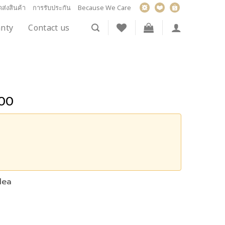
ส่งสินค้า
การรับประกัน
Because We Care
nty
Contact us
.00
ilea