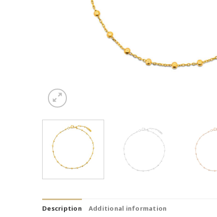
Description
Additional information