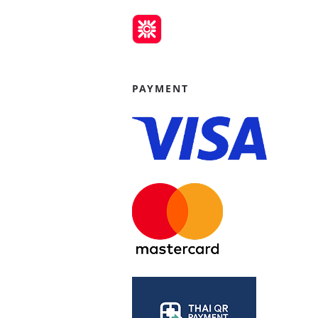
PAYMENT