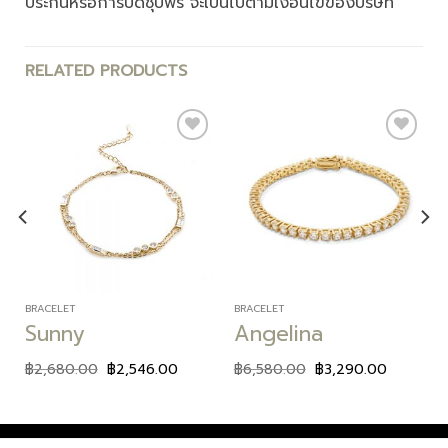
ประกันหรือการปัดชุบฟรี จะเป็นไปตามเงื่อนไขของบริษัท
RELATED PRODUCTS
Add to
Add to
wishlist
wishlist
BRACELET
BRACELET
Sunny
Angelina
฿
2,680.00
฿
2,546.00
฿
6,580.00
฿
3,290.00