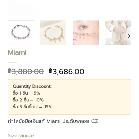
Miami
3,880.00
3,686.00
฿
฿
Quantity Discount:
ซื้อ 1 ชิ้น→ 5%
ซื้อ 2 ชิ้น→ 10%
ซื้อ 3 ชิ้นขึ้นไป→ 15%
กำไลข้อมือเงินแท้ Miami ประดับพลอย CZ
Size Guide