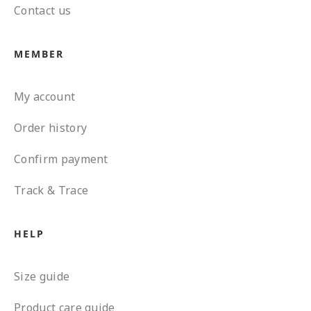
Contact us
MEMBER
My account
Order history
Confirm payment
Track & Trace
HELP
Size guide
Product care guide