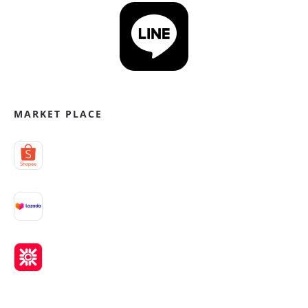
MARKET PLACE