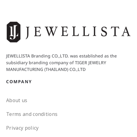
JEWELLISTA Branding CO.,LTD. was established as the
subsidiary branding company of TIGER JEWELRY
MANUFACTURING (THAILAND) CO.,LTD
COMPANY
About us
Terms and conditions
Privacy policy