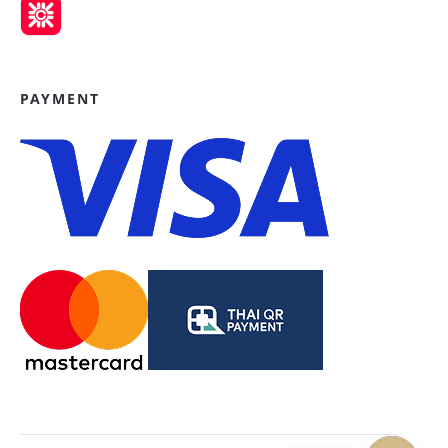
PAYMENT