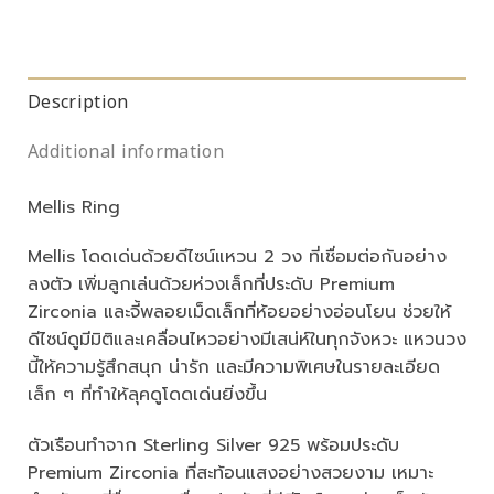
Description
Additional information
Mellis Ring
Mellis โดดเด่นด้วยดีไซน์แหวน 2 วง ที่เชื่อมต่อกันอย่าง
ลงตัว เพิ่มลูกเล่นด้วยห่วงเล็กที่ประดับ Premium
Zirconia และจี้พลอยเม็ดเล็กที่ห้อยอย่างอ่อนโยน ช่วยให้
ดีไซน์ดูมีมิติและเคลื่อนไหวอย่างมีเสน่ห์ในทุกจังหวะ แหวนวง
นี้ให้ความรู้สึกสนุก น่ารัก และมีความพิเศษในรายละเอียด
เล็ก ๆ ที่ทำให้ลุคดูโดดเด่นยิ่งขึ้น
ตัวเรือนทำจาก Sterling Silver 925 พร้อมประดับ
Premium Zirconia ที่สะท้อนแสงอย่างสวยงาม เหมาะ