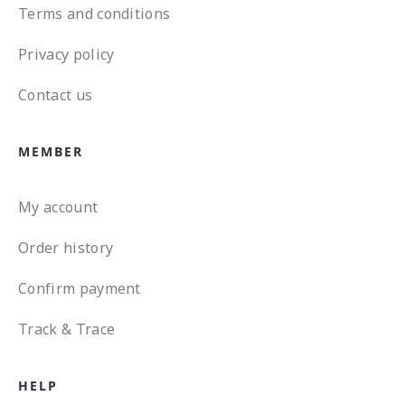
Terms and conditions
Privacy policy
Contact us
MEMBER
My account
Order history
Confirm payment
Track & Trace
HELP