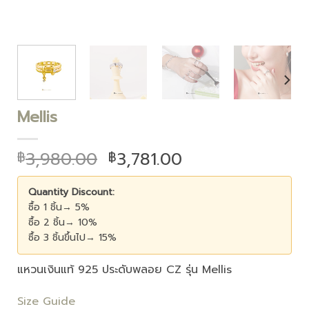
Mellis
3,980.00
3,781.00
฿
฿
Quantity Discount:
ซื้อ 1 ชิ้น→ 5%
ซื้อ 2 ชิ้น→ 10%
ซื้อ 3 ชิ้นขึ้นไป→ 15%
แหวนเงินแท้ 925 ประดับพลอย CZ รุ่น Mellis
Size Guide