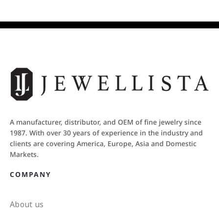
A manufacturer, distributor, and OEM of fine jewelry since
1987. With over 30 years of experience in the industry and
clients are covering America, Europe, Asia and Domestic
Markets.
COMPANY
About us