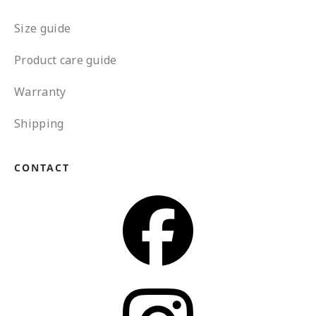
Size guide
Product care guide
Warranty
Shipping
CONTACT