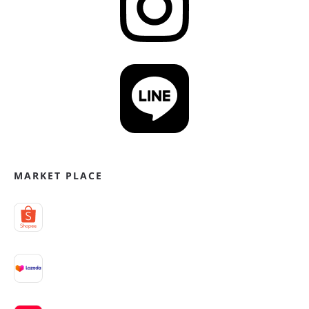
MARKET PLACE