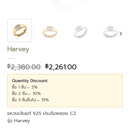
Harvey
2,380.00
2,261.00
฿
฿
Quantity Discount:
ซื้อ 1 ชิ้น→ 5%
ซื้อ 2 ชิ้น→ 10%
ซื้อ 3 ชิ้นขึ้นไป→ 15%
แหวนเงินแท้ 925 ประดับพลอย CZ
รุ่น Harvey