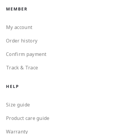
MEMBER
My account
Order history
Confirm payment
Track & Trace
HELP
Size guide
Product care guide
Warranty