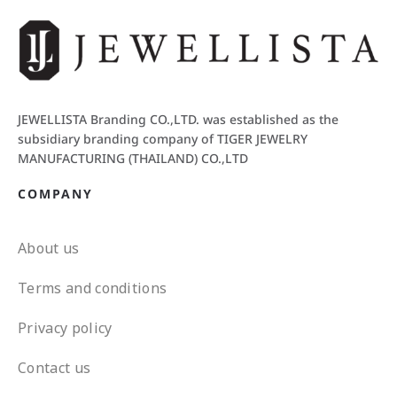
JEWELLISTA Branding CO.,LTD. was established as the
subsidiary branding company of TIGER JEWELRY
MANUFACTURING (THAILAND) CO.,LTD
COMPANY
About us
Terms and conditions
Privacy policy
Contact us