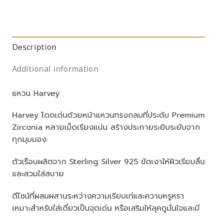
Description
Additional information
แหวน Harvey
Harvey โดดเด่นด้วยหน้าแหวนทรงกลมที่ประดับ Premium
Zirconia หลายเม็ดเรียงแน่น สร้างประกายระยิบระยับจาก
ทุกมุมมอง
ตัวเรือนผลิตจาก Sterling Silver 925 ขัดเงาให้ผิวเรียบลื่น
และสวมใส่สบาย
ดีไซน์ที่ผสมผสานระหว่างความเรียบเท่และความหรูหรา
เหมาะสำหรับใส่เดี่ยวเป็นจุดเด่น หรือเสริมให้ลุคดูมั่นใจและมี