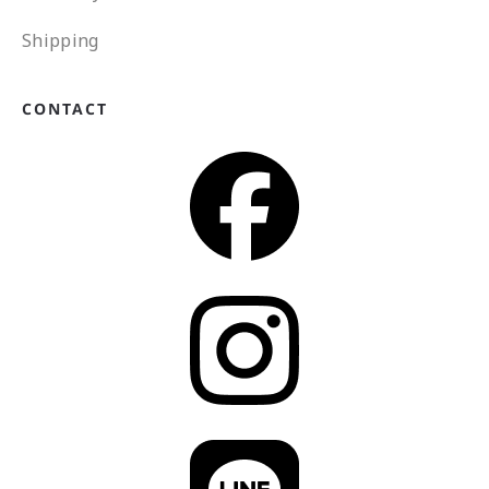
Shipping
CONTACT