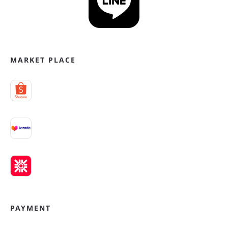
MARKET PLACE
PAYMENT