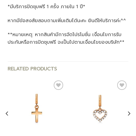
*มีบริการปัดชุบฟรี 1 ครั้ง ภายใน 1 ปี*
หากมีข้อสงสัยสอบถามเพิ่มเติมได้นะคะ ยินดีให้บริการค่ะ^^
**หมายเหตุ: หากสินค้ามีการจัดโปรโมชั่น เงื่อนไขการรับ
ประกันหรือการปัดชุบฟรี จะเป็นไปตามเงื่อนไขของบริษัท**
RELATED PRODUCTS
Add to
Add to
wishlist
wishlist