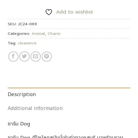
Add to wishlist
SKU:
JC24-069
Categories:
Animal
,
Charm
Tag:
clearance
Description
Additional information
ชาร์ม Dog
ชาร์ม Dog ดีไซน์ลูกสุนัขนั่งในท่าทางแสนรู้ มาพร้อมราย