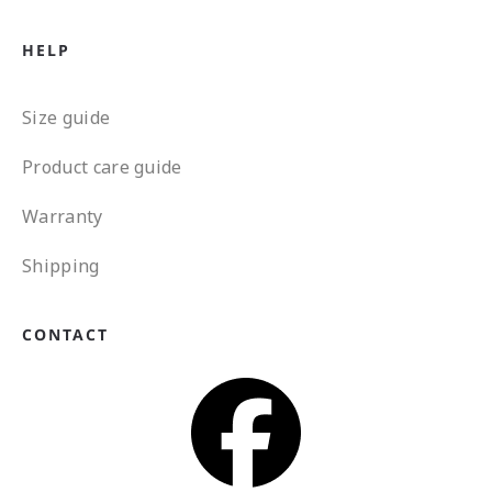
HELP
Size guide
Product care guide
Warranty
Shipping
CONTACT