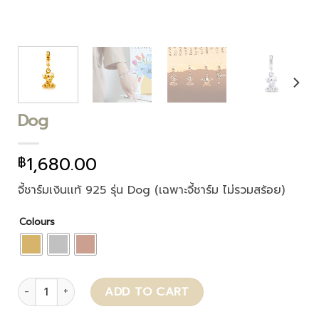
Dog
1,680.00
฿
จี้ชาร์มเงินเเท้ 925 รุ่น Dog (เฉพาะจี้ชาร์ม ไม่รวมสร้อย)
Colours
Dog quantity
ADD TO CART