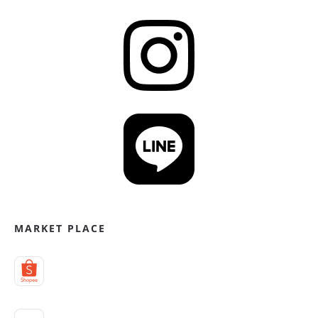
MARKET PLACE