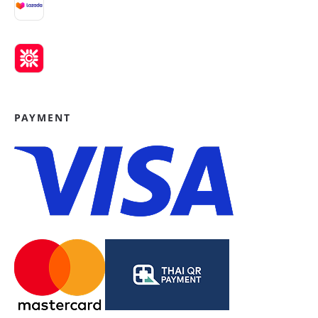
PAYMENT