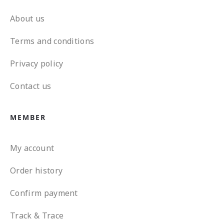
About us
Terms and conditions
Privacy policy
Contact us
MEMBER
My account
Order history
Confirm payment
Track & Trace