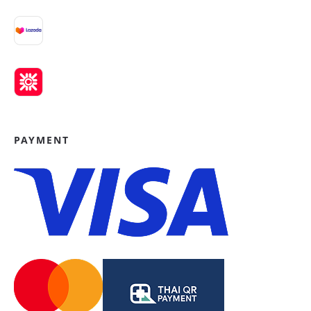
PAYMENT