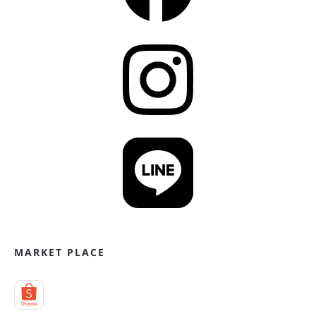
MARKET PLACE