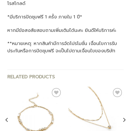
โรสโกลด์
*มีบริการปัดชุบฟรี 1 ครั้ง ภายใน 1 ปี*
หากมีข้อสงสัยสอบถามเพิ่มเติมได้นะคะ ยินดีให้บริการค่ะ
**หมายเหตุ: หากสินค้ามีการจัดโปรโมชั่น เงื่อนไขการรับ
ประกันหรือการปัดชุบฟรี จะเป็นไปตามเงื่อนไขของบริษัท
RELATED PRODUCTS
Add to
Add to
wishlist
wishlist