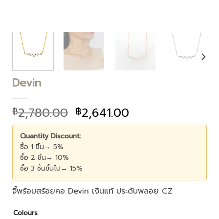
Devin
2,780.00
2,641.00
฿
฿
Quantity Discount:
ซื้อ 1 ชิ้น→ 5%
ซื้อ 2 ชิ้น→ 10%
ซื้อ 3 ชิ้นขึ้นไป→ 15%
จี้พร้อมสร้อยคอ Devin เงินแท้ ประดับพลอย CZ
Colours