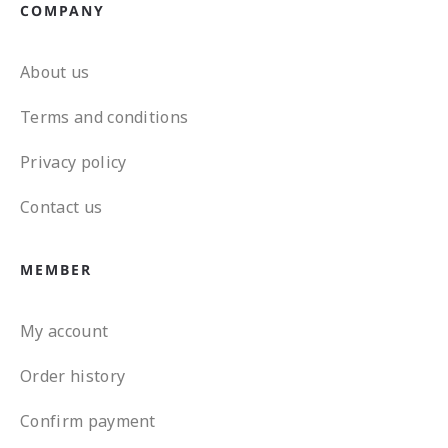
COMPANY
About us
Terms and conditions
Privacy policy
Contact us
MEMBER
My account
Order history
Confirm payment