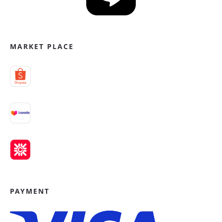
MARKET PLACE
PAYMENT