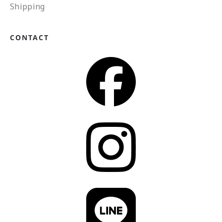
Shipping
CONTACT