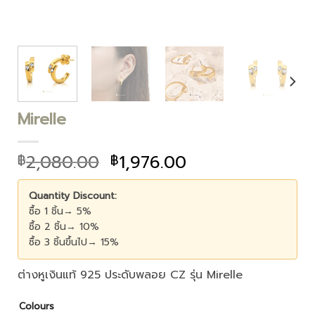
Mirelle
2,080.00
1,976.00
฿
฿
Quantity Discount:
ซื้อ 1 ชิ้น→ 5%
ซื้อ 2 ชิ้น→ 10%
ซื้อ 3 ชิ้นขึ้นไป→ 15%
ต่างหูเงินแท้ 925 ประดับพลอย CZ รุ่น Mirelle
Colours