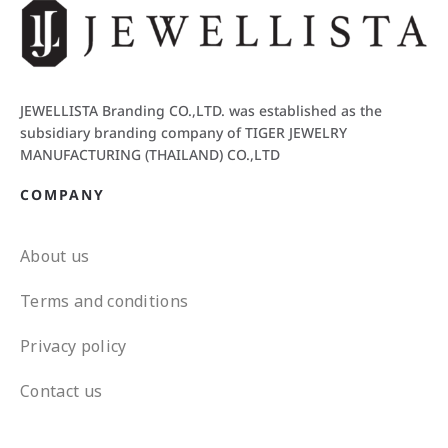
JEWELLISTA Branding CO.,LTD. was established as the
subsidiary branding company of TIGER JEWELRY
MANUFACTURING (THAILAND) CO.,LTD
COMPANY
About us
Terms and conditions
Privacy policy
Contact us