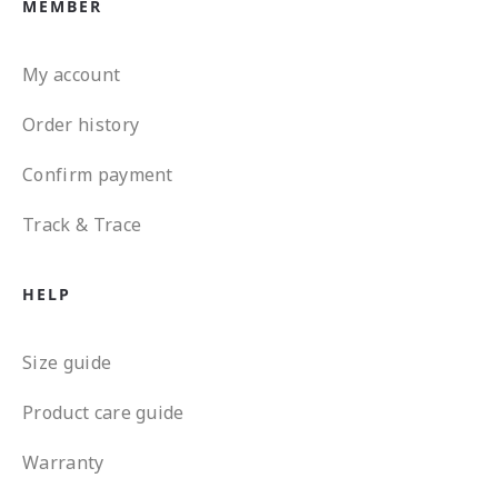
MEMBER
My account
Order history
Confirm payment
Track & Trace
HELP
Size guide
Product care guide
Warranty