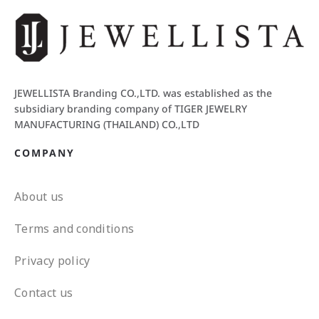
JEWELLISTA Branding CO.,LTD. was established as the
subsidiary branding company of TIGER JEWELRY
MANUFACTURING (THAILAND) CO.,LTD
COMPANY
About us
Terms and conditions
Privacy policy
Contact us