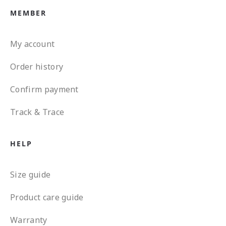
MEMBER
My account
Order history
Confirm payment
Track & Trace
HELP
Size guide
Product care guide
Warranty