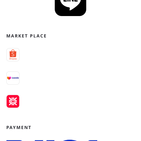
MARKET PLACE
PAYMENT