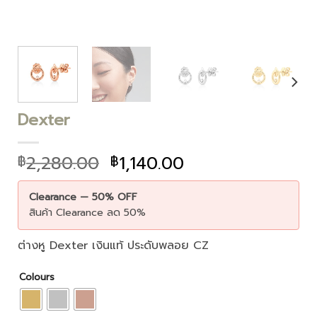
Dexter
2,280.00
1,140.00
฿
฿
Clearance — 50% OFF
สินค้า Clearance ลด 50%
ต่างหู Dexter เงินแท้ ประดับพลอย CZ
Colours