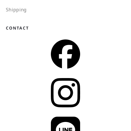
Shipping
CONTACT