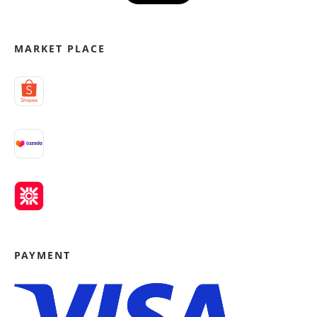
MARKET PLACE
PAYMENT