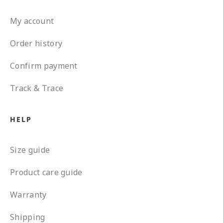
My account
Order history
Confirm payment
Track & Trace
HELP
Size guide
Product care guide
Warranty
Shipping