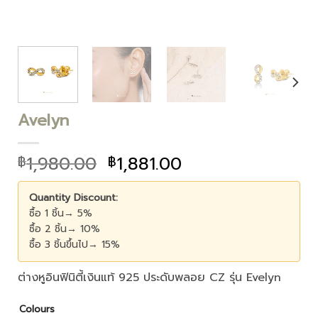
Avelyn
1,980.00
1,881.00
฿
฿
Quantity Discount:
ซื้อ 1 ชิ้น→ 5%
ซื้อ 2 ชิ้น→ 10%
ซื้อ 3 ชิ้นขึ้นไป→ 15%
ต่างหูอินฟินิตี้เงินแท้ 925 ประดับพลอย CZ รุ่น Evelyn
Colours