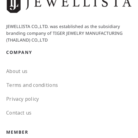
JEWELLISTA CO.,LTD. was established as the subsidiary
branding company of TIGER JEWELRY MANUFACTURING
(THAILAND) CO.,LTD
COMPANY
About us
Terms and conditions
Privacy policy
Contact us
MEMBER