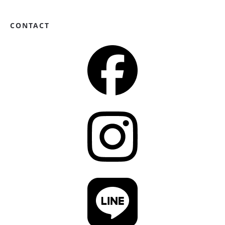
CONTACT