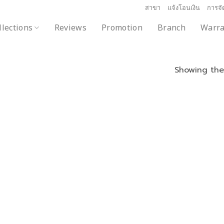
สาขา
แจ้งโอนเงิน
การจัด
llections
Reviews
Promotion
Branch
Warra
Showing the 