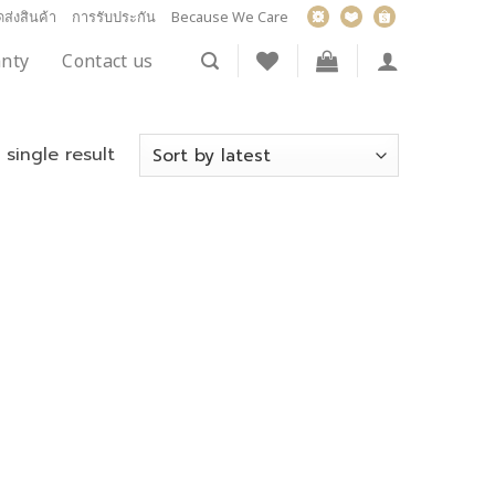
ส่งสินค้า
การรับประกัน
Because We Care
nty
Contact us
single result