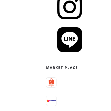
MARKET PLACE