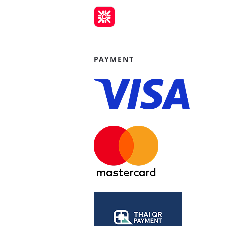
PAYMENT